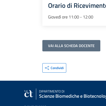
Orario di Riceviment
Giovedì ore 11:00 - 12:00
VAI ALLA SCHEDA DOCENTE
Condividi
DIPARTIMENTO DI
Scienze Biomediche e Biotecnolo