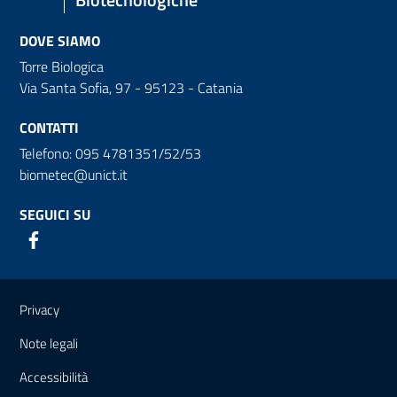
DOVE SIAMO
Torre Biologica
Via Santa Sofia, 97 - 95123 - Catania
CONTATTI
Telefono: 095 4781351/52/53
biometec@unict.it
SEGUICI SU
Link e informazioni utili
Privacy
Note legali
Accessibilità