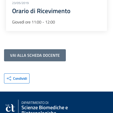
23/05/2019
Orario di Ricevimento
Giovedì ore 11:00 - 12:00
VAI ALLA SCHEDA DOCENTE
Condividi
DIPARTIMENTO DI
Scienze Biomediche e
Biotecnologiche