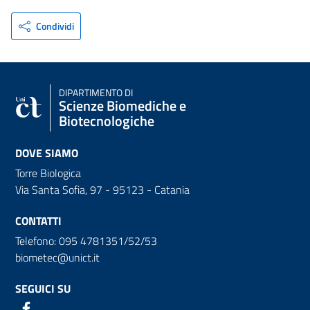
Condividi
DIPARTIMENTO DI
Scienze Biomediche e
Biotecnologiche
DOVE SIAMO
Torre Biologica
Via Santa Sofia, 97 - 95123 - Catania
CONTATTI
Telefono: 095 4781351/52/53
biometec@unict.it
SEGUICI SU