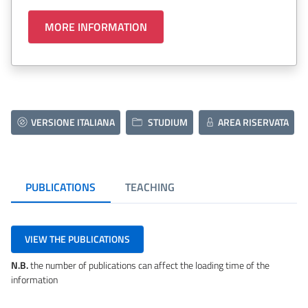
MORE INFORMATION
VERSIONE ITALIANA
STUDIUM
AREA RISERVATA
PUBLICATIONS
TEACHING
VIEW THE PUBLICATIONS
N.B.
the number of publications can affect the loading time of the
information