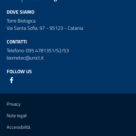
DOVE SIAMO
Torre Biologica
Via Santa Sofia, 97 - 95123 - Catania
CONTATTI
Telefono: 095 4781351/52/53
biometec@unict.it
FOLLOW US
Useful links and information
Privacy
Note legali
Accessibilità