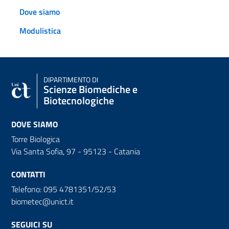
Dove siamo
Modulistica
DIPARTIMENTO DI
Scienze Biomediche e
Biotecnologiche
DOVE SIAMO
Torre Biologica
Via Santa Sofia, 97 - 95123 - Catania
CONTATTI
Telefono: 095 4781351/52/53
biometec@unict.it
SEGUICI SU