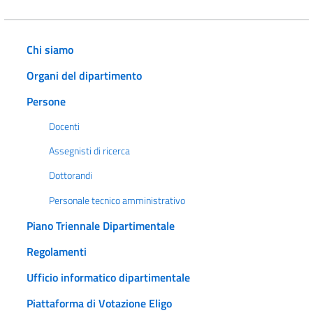
Chi siamo
Organi del dipartimento
Persone
Docenti
Assegnisti di ricerca
Dottorandi
Personale tecnico amministrativo
Piano Triennale Dipartimentale
Regolamenti
Ufficio informatico dipartimentale
Piattaforma di Votazione Eligo