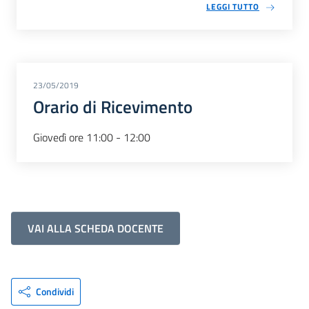
LEGGI TUTTO
23/05/2019
Orario di Ricevimento
Giovedì ore 11:00 - 12:00
VAI ALLA SCHEDA DOCENTE
Condividi