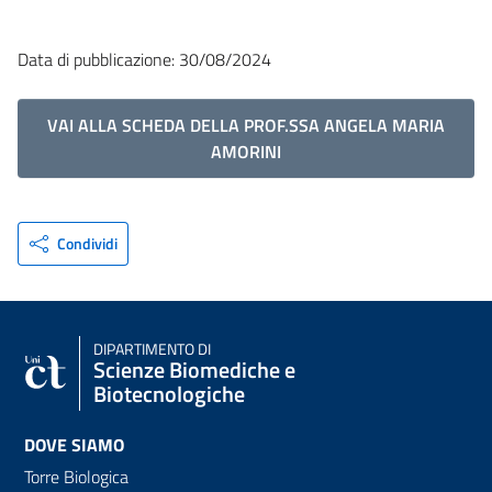
Data di pubblicazione: 30/08/2024
VAI ALLA SCHEDA DELLA PROF.SSA ANGELA MARIA
AMORINI
Condividi
DIPARTIMENTO DI
Scienze Biomediche e
Biotecnologiche
DOVE SIAMO
Torre Biologica