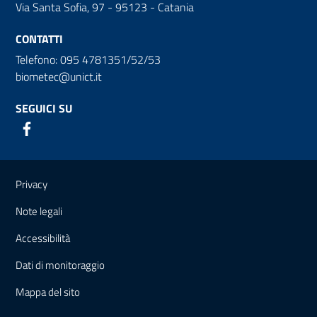
Via Santa Sofia, 97 - 95123 - Catania
CONTATTI
Telefono: 095 4781351/52/53
biometec@unict.it
SEGUICI SU
Link e informazioni utili
Privacy
Note legali
Accessibilità
Dati di monitoraggio
Mappa del sito