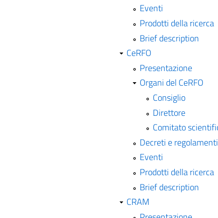
Eventi
Prodotti della ricerca
Brief description
CeRFO
Presentazione
Organi del CeRFO
Consiglio
Direttore
Comitato scientifi
Decreti e regolamenti
Eventi
Prodotti della ricerca
Brief description
CRAM
Presentazione