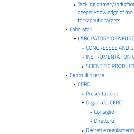
Tackling primary inductio
deeper knowledge of mol
therapeutic targets
Laboratori
LABORATORY OF NEUR
CONGRESSES AND 
INSTRUMENTATION 
SCIENTIFIC PRODUC
Centri di ricerca
CERD
Presentazione
Organi del CERD
Consiglio
Direttore
Decreti e regolamenti