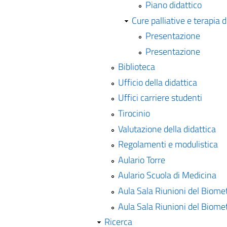
Piano didattico
Cure palliative e terapia d
Presentazione
Presentazione
Biblioteca
Ufficio della didattica
Uffici carriere studenti
Tirocinio
Valutazione della didattica
Regolamenti e modulistica
Aulario Torre
Aulario Scuola di Medicina
Aula Sala Riunioni del Biomet
Aula Sala Riunioni del Biomet
Ricerca