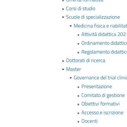
Corsi di studio
Scuole di specializzazione
Medicina fisica e riabilita
Attività didattica 20
Ordinamento didattic
Regolamento didattic
Dottorati di ricerca
Master
Governance del trial clini
Presentazione
Comitato di gestione
Obiettivi formativi
Accesso e iscrizione
Docenti