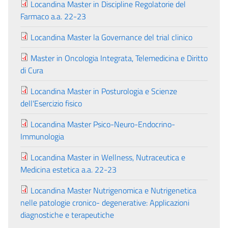
Locandina Master in Discipline Regolatorie del
Farmaco a.a. 22-23
Locandina Master la Governance del trial clinico
Master in Oncologia Integrata, Telemedicina e Diritto
di Cura
Locandina Master in Posturologia e Scienze
dell'Esercizio fisico
Locandina Master Psico-Neuro-Endocrino-
Immunologia
Locandina Master in Wellness, Nutraceutica e
Medicina estetica a.a. 22-23
Locandina Master Nutrigenomica e Nutrigenetica
nelle patologie cronico- degenerative: Applicazioni
diagnostiche e terapeutiche