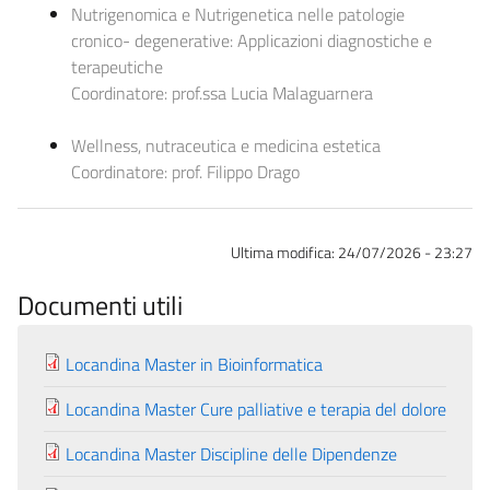
Nutrigenomica e Nutrigenetica nelle patologie
cronico- degenerative: Applicazioni diagnostiche e
terapeutiche
Coordinatore:
prof.ssa Lucia Malaguarnera
Wellness, nutraceutica e medicina estetica
Coordinatore:
prof. Filippo Drago
Ultima modifica:
24/07/2026 - 23:27
Documenti utili
Locandina Master in Bioinformatica
Locandina Master Cure palliative e terapia del dolore
Locandina Master Discipline delle Dipendenze