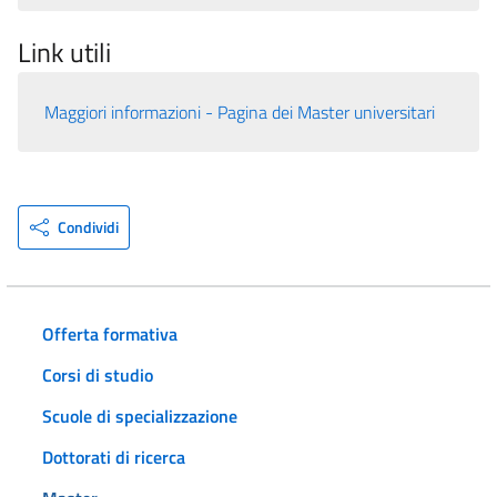
Link utili
Maggiori informazioni - Pagina dei Master universitari
Condividi
Offerta formativa
Corsi di studio
Scuole di specializzazione
Dottorati di ricerca