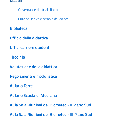
Master
Governance del trial clinico
Cure palliative e terapia del dolore
Biblioteca
Ufficio della didattica
Uffici carriere studenti
Tirocinio
Valutazione della didattica
Regolamenti e modulistica
Aulario Torre
Aulario Scuola di Medicina
Aula Sala Riunioni del Biometec - II Piano Sud
Aula Sala Riunioni del Biometec - III Piano Sud