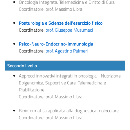
Oncologia Integrata, Telemedicina e Diritto di Cura
Coordinatore:
prof. Massimo Libra
Posturologia e Scienze dell’esercizio fisico
Coordinatore:
prof. Giuseppe Musumeci
Psico-Neuro-Endocrino-Immunologia
Coordinatore:
prof. Agostino Palmeri
Secondo livello
Approcci innovativi integrati in oncologia - Nutrizione,
Epigenomica, Supportive Care, Telemedicina e
Riabilitazione
Coordinatore: prof. Massimo Libra
Bioinformatica applicata alla diagnostica molecolare
Coordinatore:
prof. Massimo Libra