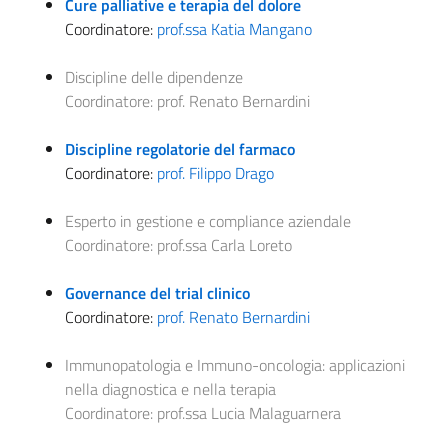
Cure palliative e terapia del dolore
Coordinatore:
prof.ssa Katia Mangano
Discipline delle dipendenze
Coordinatore:
prof. Renato Bernardini
Discipline regolatorie del farmaco
Coordinatore:
prof. Filippo Drago
Esperto in gestione e compliance aziendale
Coordinatore:
prof.ssa Carla Loreto
Governance del trial clinico
Coordinatore:
prof. Renato Bernardini
Immunopatologia e Immuno-oncologia: applicazioni
nella diagnostica e nella terapia
Coordinatore:
prof.ssa Lucia Malaguarnera