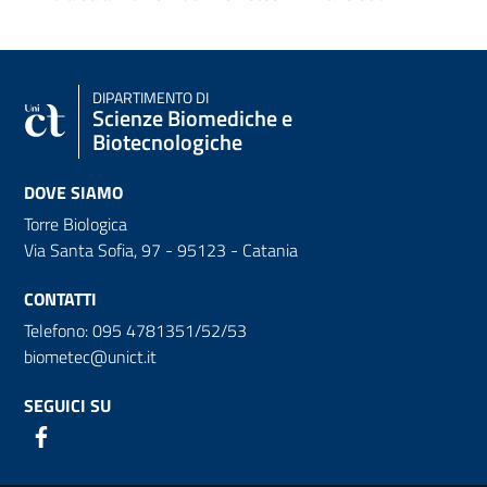
DIPARTIMENTO DI
Scienze Biomediche e
Biotecnologiche
DOVE SIAMO
Torre Biologica
Via Santa Sofia, 97 - 95123 - Catania
CONTATTI
Telefono: 095 4781351/52/53
biometec@unict.it
SEGUICI SU