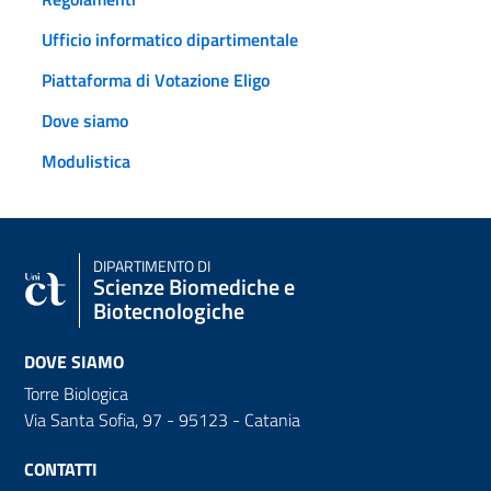
Ufficio informatico dipartimentale
Piattaforma di Votazione Eligo
Dove siamo
Modulistica
DIPARTIMENTO DI
Scienze Biomediche e
Biotecnologiche
DOVE SIAMO
Torre Biologica
Via Santa Sofia, 97 - 95123 - Catania
CONTATTI