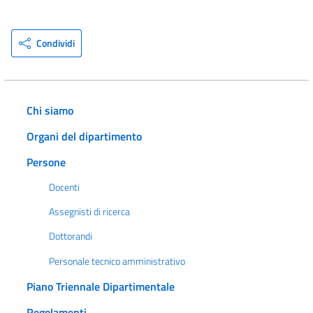
Condividi
Chi siamo
Organi del dipartimento
Persone
Docenti
Assegnisti di ricerca
Dottorandi
Personale tecnico amministrativo
Piano Triennale Dipartimentale
Regolamenti