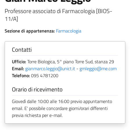
Professore associato di Farmacologia [BIOS-
11/A]
Sezione di appartenenza:
Farmacologia
Contatti
Ufficio:
Torre Biologica, 5° piano Torre Sud, stanza 29
Email:
gianmarco.leggio@unict.it
-
gmleggio@me.com
Telefono:
095 4781200
Orario di ricevimento
Giovedì dalle 10:00 alle 16:00 previo appuntamento
email. E' possibile concordare giorni/orari differenti
previa richiesta per e-mail.