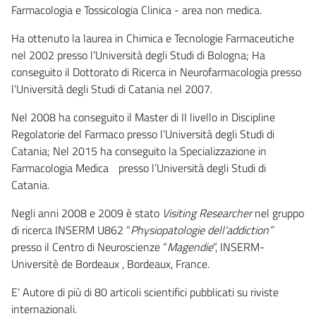
Farmacologia e Tossicologia Clinica - area non medica.
Ha ottenuto la laurea in Chimica e Tecnologie Farmaceutiche
nel 2002 presso l’Università degli Studi di Bologna; Ha
conseguito il Dottorato di Ricerca in Neurofarmacologia presso
l’Università degli Studi di Catania nel 2007.
Nel 2008 ha conseguito il Master di II livello in Discipline
Regolatorie del Farmaco presso l’Università degli Studi di
Catania; Nel 2015 ha conseguito la Specializzazione in
Farmacologia Medica presso l’Università degli Studi di
Catania.
Negli anni 2008 e 2009 è stato
Visiting Researcher
nel gruppo
di ricerca INSERM U862 “
Physiopatologie dell’addiction”
presso il Centro di Neuroscienze “
Magendie
”, INSERM-
Universitè de Bordeaux , Bordeaux, France.
E’ Autore di più di 80 articoli scientifici pubblicati su riviste
internazionali.