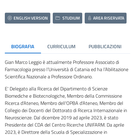
ENGLISH VERSION
STUDIUM
AREA RISERVATA
BIOGRAFIA
CURRICULUM
PUBBLICAZIONI
Gian Marco Leggio è attualmente Professore Associato di
Farmacologia presso l’Università di Catania ed ha l’Abilitazione
Scientifica Nazionale a Professore Ordinario.
E' Delegato alla Ricerca del Dipartimento di Scienze
Biomediche e Biotecnologiche, Membro della Commissione
Ricerca d'Ateneo, Membro dell'OPBA d'Ateneo, Membro del
Collegio dei Docenti del Dottorato di Ricerca Internazionale in
Neuroscienze. Dal dicembre 2019 ad aprile 2023, è stato
Presidente del CDA del Centro Ricerche UNIFARM. Da aprile
2023, è Direttore della Scuola di Specializzazione in