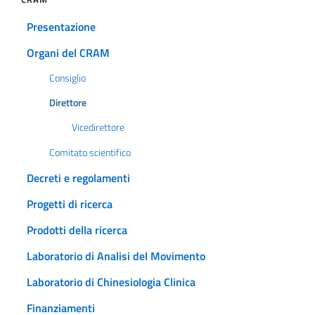
Presentazione
Organi del CRAM
Consiglio
Direttore
Vicedirettore
Comitato scientifico
Decreti e regolamenti
Progetti di ricerca
Prodotti della ricerca
Laboratorio di Analisi del Movimento
Laboratorio di Chinesiologia Clinica
Finanziamenti