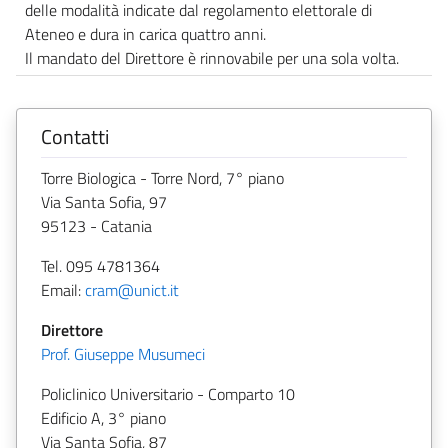
delle modalità indicate dal regolamento elettorale di
Ateneo e dura in carica quattro anni.
Il mandato del Direttore è rinnovabile per una sola volta.
Contatti
Torre Biologica - Torre Nord, 7° piano
Via Santa Sofia, 97
95123 - Catania
Tel. 095 4781364
Email:
cram@unict.it
Direttore
Prof. Giuseppe Musumeci
Policlinico Universitario - Comparto 10
Edificio A, 3° piano
Via Santa Sofia, 87