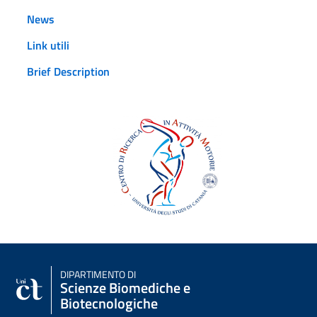
News
Link utili
Brief Description
DIPARTIMENTO DI
Scienze Biomediche e
Biotecnologiche