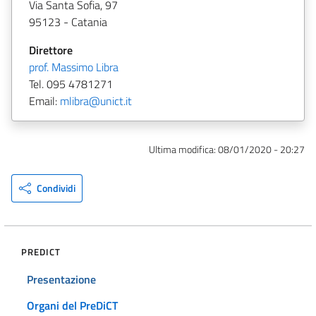
Via Santa Sofia, 97
95123 - Catania
Direttore
prof. Massimo Libra
Tel. 095 4781271
Email:
mlibra@unict.it
Ultima modifica:
08/01/2020 - 20:27
Condividi
PREDICT
Presentazione
Organi del PreDiCT