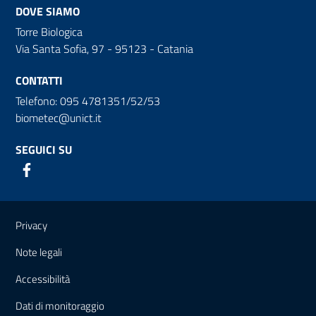
DOVE SIAMO
Torre Biologica
Via Santa Sofia, 97 - 95123 - Catania
CONTATTI
Telefono: 095 4781351/52/53
biometec@unict.it
SEGUICI SU
Link e informazioni utili
Privacy
Note legali
Accessibilità
Dati di monitoraggio