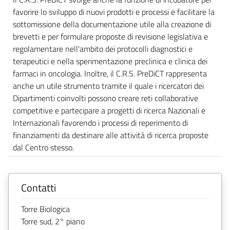
favorire lo sviluppo di nuovi prodotti e processi e facilitare la
sottomissione della documentazione utile alla creazione di
brevetti e per formulare proposte di revisione legislativa e
regolamentare nell'ambito dei protocolli diagnostici e
terapeutici e nella sperimentazione preclinica e clinica dei
farmaci in oncologia. Inoltre, il C.R.S. PreDiCT rappresenta
anche un utile strumento tramite il quale i ricercatori dei
Dipartimenti coinvolti possono creare reti collaborative
competitive e partecipare a progetti di ricerca Nazionali e
Internazionali favorendo i processi di reperimento di
finanziamenti da destinare alle attività di ricerca proposte
dal Centro stesso.
Contatti
Torre Biologica
Torre sud, 2° piano