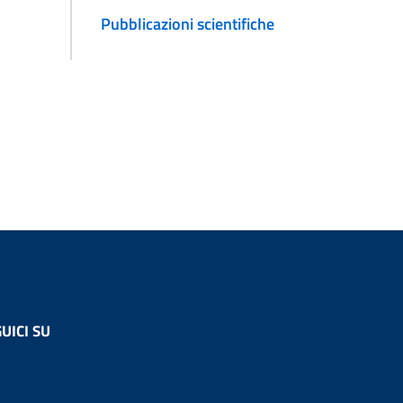
Pubblicazioni scientifiche
UICI SU