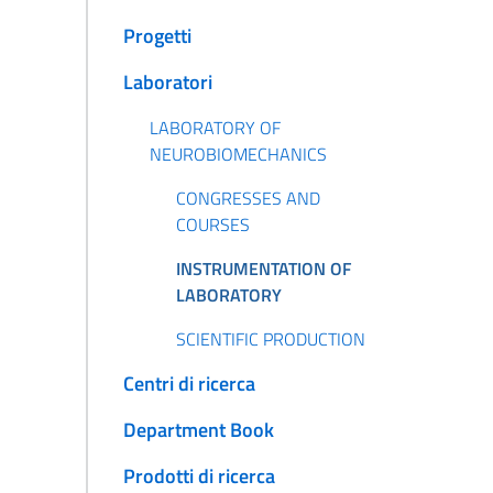
Progetti
Laboratori
LABORATORY OF
NEUROBIOMECHANICS
CONGRESSES AND
COURSES
INSTRUMENTATION OF
LABORATORY
SCIENTIFIC PRODUCTION
Centri di ricerca
Department Book
Prodotti di ricerca