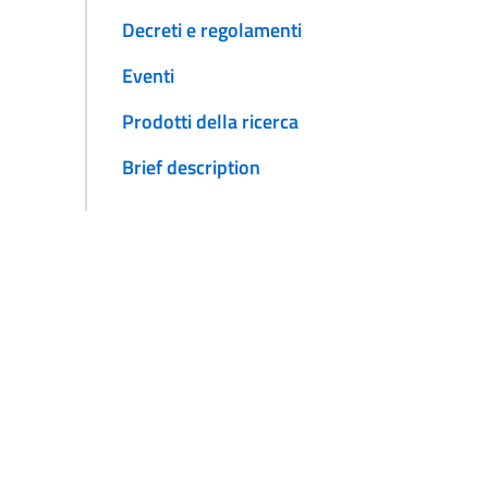
Decreti e regolamenti
Eventi
Prodotti della ricerca
Brief description