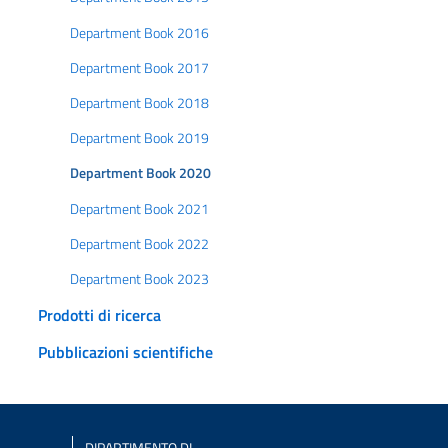
Department Book 2016
Department Book 2017
Department Book 2018
Department Book 2019
Department Book 2020
Department Book 2021
Department Book 2022
Department Book 2023
Prodotti di ricerca
Pubblicazioni scientifiche