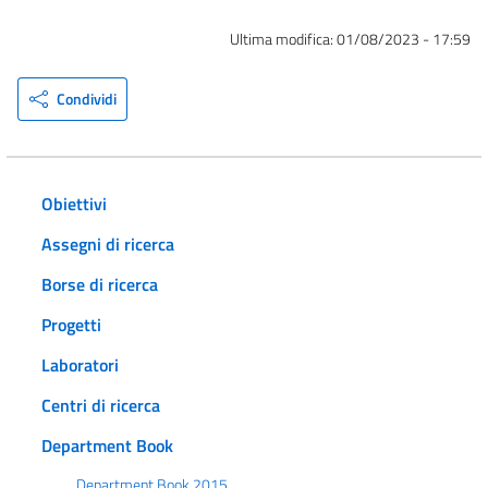
Ultima modifica:
01/08/2023 - 17:59
Condividi
Obiettivi
Assegni di ricerca
Borse di ricerca
Progetti
Laboratori
Centri di ricerca
Department Book
Department Book 2015