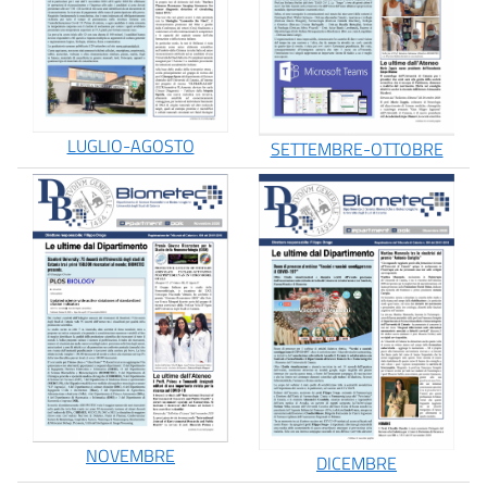
LUGLIO-AGOSTO
SETTEMBRE-OTTOBRE
NOVEMBRE
DICEMBRE