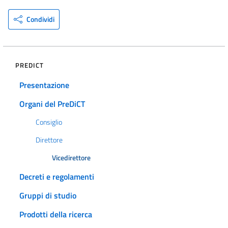
Condividi
PREDICT
Presentazione
Organi del PreDiCT
Consiglio
Direttore
Vicedirettore
Decreti e regolamenti
Gruppi di studio
Prodotti della ricerca