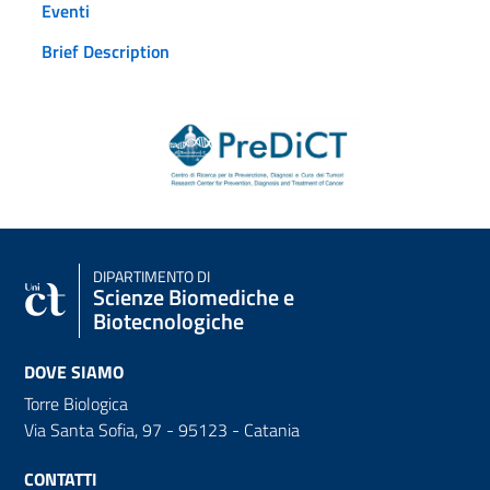
Eventi
Brief Description
DIPARTIMENTO DI
Scienze Biomediche e
Biotecnologiche
DOVE SIAMO
Torre Biologica
Via Santa Sofia, 97 - 95123 - Catania
CONTATTI