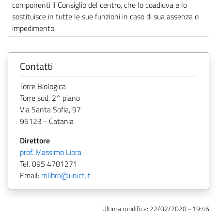
componenti il Consiglio del centro, che lo coadiuva e lo
sostituisce in tutte le sue funzioni in caso di sua assenza o
impedimento.
Contatti
Torre Biologica
Torre sud, 2° piano
Via Santa Sofia, 97
95123 - Catania
Direttore
prof. Massimo Libra
Tel. 095 4781271
Email:
mlibra@unict.it
Ultima modifica:
22/02/2020 - 19:46