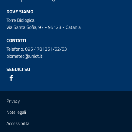
DOVE SIAMO
Torre Biologica
Via Santa Sofia, 97 - 95123 - Catania
CONTATTI
Telefono: 095 4781351/52/53
biometec@unict.it
SEGUICI SU
Link e informazioni utili
Privacy
Note legali
Accessibilità