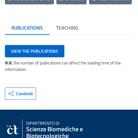
PUBLICATIONS
TEACHING
VIEW THE PUBLICATIONS
N.B.
the number of publications can affect the loading time of the
information
Condividi
DIPARTIMENTO DI
Scienze Biomediche e
Biotecnologiche