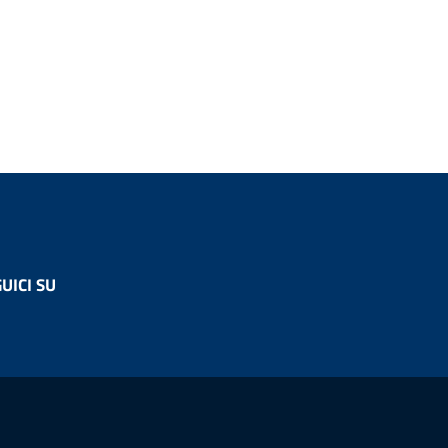
UICI SU