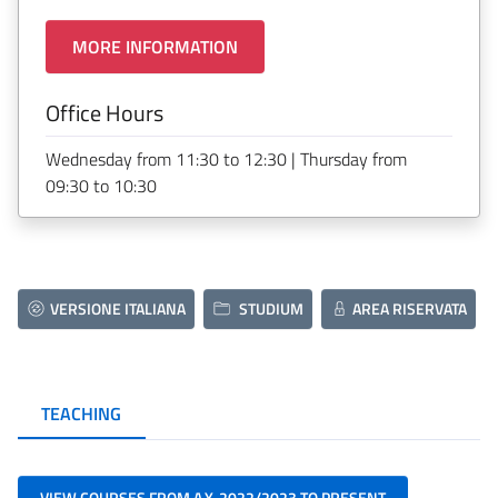
MORE INFORMATION
Office Hours
Wednesday from 11:30 to 12:30 | Thursday from
09:30 to 10:30
VERSIONE ITALIANA
STUDIUM
AREA RISERVATA
TEACHING
VIEW COURSES FROM A.Y. 2022/2023 TO PRESENT