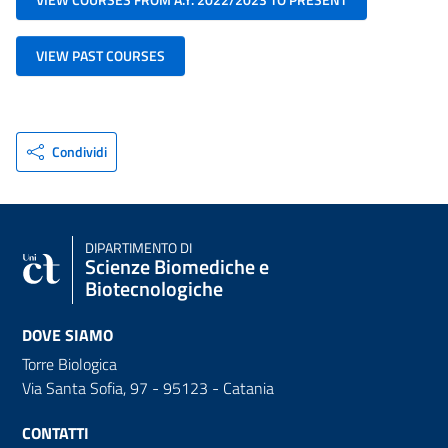
VIEW PAST COURSES
Condividi
DIPARTIMENTO DI
Scienze Biomediche e
Biotecnologiche
DOVE SIAMO
Torre Biologica
Via Santa Sofia, 97 - 95123 - Catania
CONTATTI