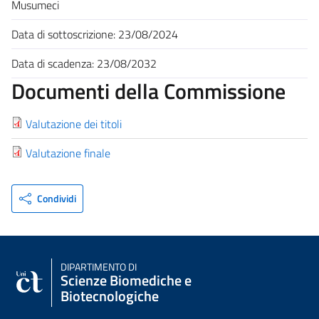
Musumeci
Data di sottoscrizione: 23/08/2024
Data di scadenza: 23/08/2032
Documenti della Commissione
Valutazione dei titoli
Valutazione finale
Condividi
DIPARTIMENTO DI
Scienze Biomediche e
Biotecnologiche