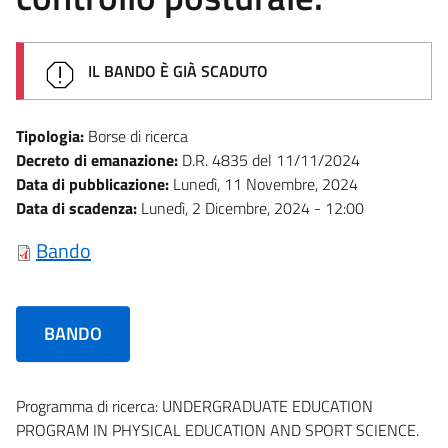
IL BANDO È GIÀ SCADUTO
Tipologia:
Borse di ricerca
Decreto di emanazione:
D.R. 4835 del 11/11/2024
Data di pubblicazione:
Lunedì, 11 Novembre, 2024
Data di scadenza:
Lunedì, 2 Dicembre, 2024 - 12:00
Bando
BANDO
Programma di ricerca: UNDERGRADUATE EDUCATION
PROGRAM IN PHYSICAL EDUCATION AND SPORT SCIENCE.