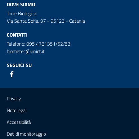
DOVE SIAMO
Torre Biologica
Via Santa Sofia, 97 - 95123 - Catania
CONTATTI
Telefono: 095 4781351/52/53
biometec@unict.it
SEGUICI SU
Link e informazioni utili
Privacy
Note legali
Accessibilità
Dati di monitoraggio