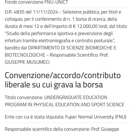
Fondo convenzione FNU-UNICT
D.R. 4835 del 11/11/2024 - Selezione pubblica, per titoli e
colloquio, per il conferimento di n. 1 borsa di ricerca, della
durata di mesi 12 e dell'importo di € 12.000,00 lordi, dal titolo
"Studio della performance sportiva e prevenzione degli
infortuni tramite elettromiografia e controllo posturale.",
bandito dal DIPARTIMENTO DI SCIENZE BIOMEDICHE E
BIOTECNOLOGICHE - Responsabile Scientifico: Prof.
GIUSEPPE MUSUMECI
Convenzione/accordo/contributo
liberale su cui grava la borsa
Titolo convenzione: UNDERGRADUATE EDUCATION
PROGRAM IN PHYSICAL EDUCATION AND SPORT SCIENCE
Ente con cui è stata stipulata: Fujian Normal University (FNU)
Responsabile scientifico della convenzione: Prof. Giuseppe