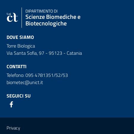
DIPARTIMENTO DI
Scienze Biomediche e
Biotecnologiche
DOVE SIAMO
Torre Biologica
Via Santa Sofia, 97 - 95123 - Catania
CONTATTI
Telefono: 095 4781351/52/53
biometec@unict.it
SEGUICI SU
Link e informazioni utili
Privacy