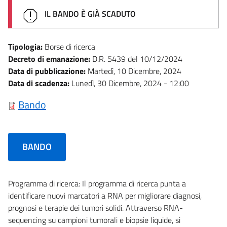
IL BANDO È GIÀ SCADUTO
Tipologia:
Borse di ricerca
Decreto di emanazione:
D.R. 5439 del 10/12/2024
Data di pubblicazione:
Martedì, 10 Dicembre, 2024
Data di scadenza:
Lunedì, 30 Dicembre, 2024 - 12:00
Bando
BANDO
Programma di ricerca: Il programma di ricerca punta a
identificare nuovi marcatori a RNA per migliorare diagnosi,
prognosi e terapie dei tumori solidi. Attraverso RNA-
sequencing su campioni tumorali e biopsie liquide, si