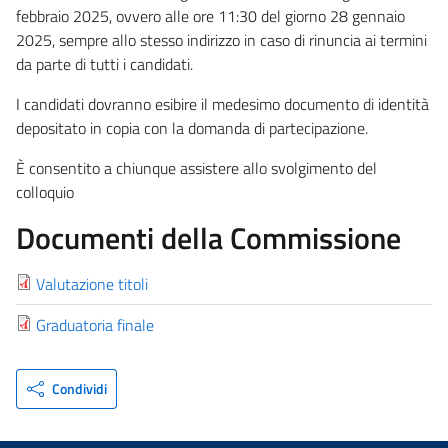
febbraio 2025, ovvero alle ore 11:30 del giorno 28 gennaio
2025, sempre allo stesso indirizzo in caso di rinuncia ai termini
da parte di tutti i candidati.
I candidati dovranno esibire il medesimo documento di identità
depositato in copia con la domanda di partecipazione.
È consentito a chiunque assistere allo svolgimento del
colloquio
Documenti della Commissione
Valutazione titoli
Graduatoria finale
Condividi