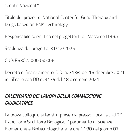
"Centri Nazionali"
Titolo del progetto: National Center for Gene Therapy and
Drugs based on RNA Technology
Responsabile scientifico del progetto: Prof. Massimo LIBRA
Scadenza del progetto: 31/12/2025
CUP: E63C22000950006
Decreto di finanziamento: D.D. n. 3138 del 16 dicembre 2021
rettificato con DD n. 3175 del 18 dicembre 2021
CALENDARIO DEI LAVORI DELLA COMMISSIONE
GIUDICATRICE
La prova colloquio si terrà in presenza presso i locali siti al 2°
Piano Torre Sud, Torre Biologica, Dipartimento di Scienze
Biomediche e Biotecnologiche, alle ore 11:30 del giorno 07