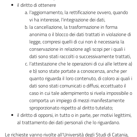
il diritto di ottenere
l'aggiornamento, la rettificazione ovvero, quando
vi ha interesse, l'integrazione dei dati,
la cancellazione, la trasformazione in forma
anonima o il blocco dei dati trattati in violazione di
legge, compresi quelli di cui non è necessaria la
conservazione in relazione agli scopi per i quali i
dati sono stati raccolti o successivamente trattati,
l'attestazione che le operazioni di cui alle lettere a)
e b) sono state portate a conoscenza, anche per
quanto riguarda il loro contenuto, di coloro ai quali i
dati sono stati comunicati o diffusi, eccettuato il
caso in cui tale adempimento si rivela impossibile o
comporta un impiego di mezzi manifestamente
sproporzionato rispetto al diritto tutelato;
il diritto di opporsi, in tutto o in parte, per motivi legittimi,
al trattamento dei dati personali che lo riguardano.
Le richieste vanno rivolte all'Università degli Studi di Catania,