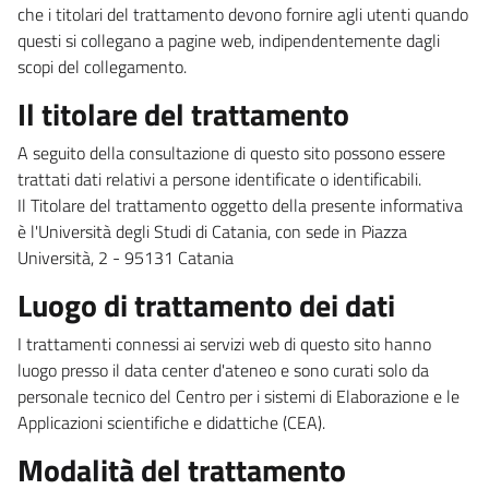
che i titolari del trattamento devono fornire agli utenti quando
questi si collegano a pagine web, indipendentemente dagli
scopi del collegamento.
Il titolare del trattamento
A seguito della consultazione di questo sito possono essere
trattati dati relativi a persone identificate o identificabili.
Il Titolare del trattamento oggetto della presente informativa
è l'Università degli Studi di Catania, con sede in Piazza
Università, 2 - 95131 Catania
Luogo di trattamento dei dati
I trattamenti connessi ai servizi web di questo sito hanno
luogo presso il data center d'ateneo e sono curati solo da
personale tecnico del Centro per i sistemi di Elaborazione e le
Applicazioni scientifiche e didattiche (CEA).
Modalità del trattamento