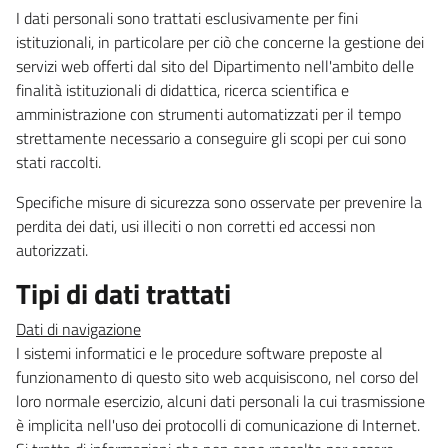
I dati personali sono trattati esclusivamente per fini
istituzionali, in particolare per ciò che concerne la gestione dei
servizi web offerti dal sito del Dipartimento nell'ambito delle
finalità istituzionali di didattica, ricerca scientifica e
amministrazione con strumenti automatizzati per il tempo
strettamente necessario a conseguire gli scopi per cui sono
stati raccolti.
Specifiche misure di sicurezza sono osservate per prevenire la
perdita dei dati, usi illeciti o non corretti ed accessi non
autorizzati.
Tipi di dati trattati
Dati di navigazione
I sistemi informatici e le procedure software preposte al
funzionamento di questo sito web acquisiscono, nel corso del
loro normale esercizio, alcuni dati personali la cui trasmissione
è implicita nell'uso dei protocolli di comunicazione di Internet.