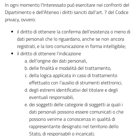
In ogni momento l'Interessato può esercitare nei confronti del
Dipartimento e dell'Ateneo i diritti sanciti dall'art. 7 del Codice
privacy, ovvero:
il diritto di ottenere la conferma dell'esistenza o meno di
dati personali che lo riguardano, anche se non ancora
registrati, e la loro comunicazione in forma intelligibile;
il diritto di ottenere l'indicazione
dell'origine dei dati personali,
delle finalità e modalità del trattamento,
della logica applicata in caso di trattamento
effettuato con l'ausilio di strumenti elettronici,
degli estremi identificativi del titolare e degli
eventuali responsabili,
dei soggetti delle categorie di soggetti ai quali i
dati personali possono essere comunicati o che
possono venirne a conoscenza in qualità di
rappresentante designato nel territorio dello
Stato, di responsabili o incaricati;