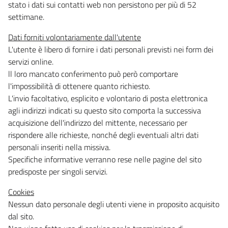
stato i dati sui contatti web non persistono per più di 52
settimane.
Dati forniti volontariamente dall'utente
L'utente è libero di fornire i dati personali previsti nei form dei
servizi online.
ll loro mancato conferimento può però comportare
l'impossibilità di ottenere quanto richiesto.
L'invio facoltativo, esplicito e volontario di posta elettronica
agli indirizzi indicati su questo sito comporta la successiva
acquisizione dell'indirizzo del mittente, necessario per
rispondere alle richieste, nonché degli eventuali altri dati
personali inseriti nella missiva.
Specifiche informative verranno rese nelle pagine del sito
predisposte per singoli servizi.
Cookies
Nessun dato personale degli utenti viene in proposito acquisito
dal sito.