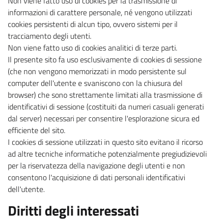
Non viene fatto uso di cookies per la trasmissione di
informazioni di carattere personale, né vengono utilizzati
cookies persistenti di alcun tipo, ovvero sistemi per il
tracciamento degli utenti.
Non viene fatto uso di cookies analitici di terze parti.
Il presente sito fa uso esclusivamente di cookies di sessione
(che non vengono memorizzati in modo persistente sul
computer dell'utente e svaniscono con la chiusura del
browser) che sono strettamente limitati alla trasmissione di
identificativi di sessione (costituiti da numeri casuali generati
dal server) necessari per consentire l'esplorazione sicura ed
efficiente del sito.
I cookies di sessione utilizzati in questo sito evitano il ricorso
ad altre tecniche informatiche potenzialmente pregiudizievoli
per la riservatezza della navigazione degli utenti e non
consentono l'acquisizione di dati personali identificativi
dell'utente.
Diritti degli interessati