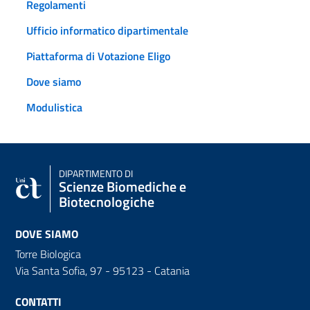
Regolamenti
Ufficio informatico dipartimentale
Piattaforma di Votazione Eligo
Dove siamo
Modulistica
DIPARTIMENTO DI
Scienze Biomediche e
Biotecnologiche
DOVE SIAMO
Torre Biologica
Via Santa Sofia, 97 - 95123 - Catania
CONTATTI