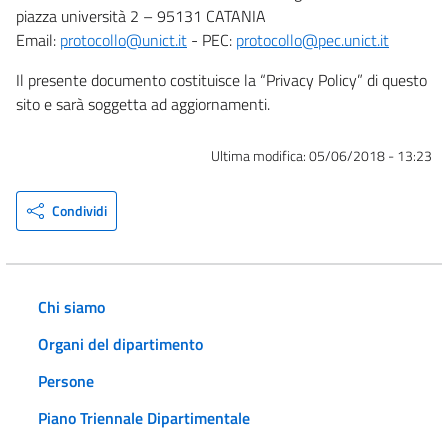
piazza università 2 – 95131 CATANIA
Email:
protocollo@unict.it
- PEC:
protocollo@pec.unict.it
Il presente documento costituisce la “Privacy Policy” di questo
sito e sarà soggetta ad aggiornamenti.
Ultima modifica:
05/06/2018 - 13:23
Condividi
Chi siamo
Organi del dipartimento
Persone
Piano Triennale Dipartimentale