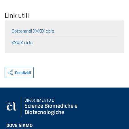
Link utili
Dottorandi XXXIX ciclo
XXXIX ciclo
Condividi
DIPARTIMENTO DI
Scienze Biomediche e
Biotecnologiche
DOVE SIAMO