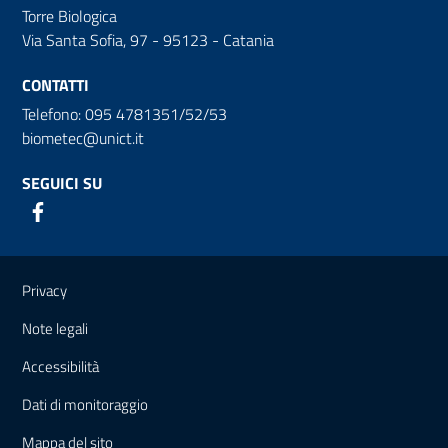
Torre Biologica
Via Santa Sofia, 97 - 95123 - Catania
CONTATTI
Telefono: 095 4781351/52/53
biometec@unict.it
SEGUICI SU
Link e informazioni utili
Privacy
Note legali
Accessibilità
Dati di monitoraggio
Mappa del sito