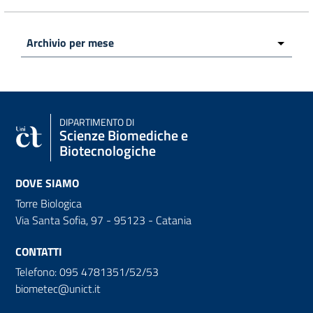
DIPARTIMENTO DI
Scienze Biomediche e
Biotecnologiche
DOVE SIAMO
Torre Biologica
Via Santa Sofia, 97 - 95123 - Catania
CONTATTI
Telefono: 095 4781351/52/53
biometec@unict.it