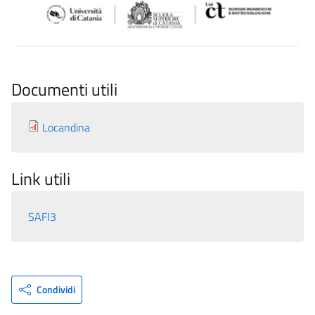
Documenti utili
Locandina
Link utili
SAFI3
Condividi