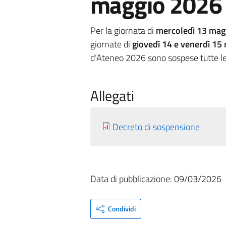
maggio 2026
Per la giornata di
mercoledì 13 mag
giornate di
giovedì 14 e venerdì 15
d’Ateneo 2026 sono sospese tutte le 
Allegati
Decreto di sospensione
Data di pubblicazione: 09/03/2026
Condividi