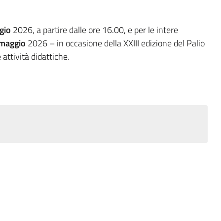
gio
2026, a partire dalle ore 16.00, e per le intere
 maggio
2026 – in occasione della XXIII edizione del Palio
attività didattiche.