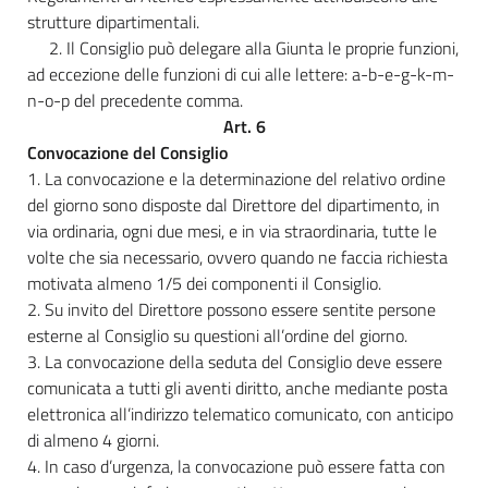
strutture dipartimentali.
2. Il Consiglio può delegare alla Giunta le proprie funzioni,
ad eccezione delle funzioni di cui alle lettere: a-b-e-g-k-m-
n-o-p del precedente comma.
Art. 6
Convocazione del Consiglio
1. La convocazione e la determinazione del relativo ordine
del giorno sono disposte dal Direttore del dipartimento, in
via ordinaria, ogni due mesi, e in via straordinaria, tutte le
volte che sia necessario, ovvero quando ne faccia richiesta
motivata almeno 1/5 dei componenti il Consiglio.
2. Su invito del Direttore possono essere sentite persone
esterne al Consiglio su questioni all’ordine del giorno.
3. La convocazione della seduta del Consiglio deve essere
comunicata a tutti gli aventi diritto, anche mediante posta
elettronica all’indirizzo telematico comunicato, con anticipo
di almeno 4 giorni.
4. In caso d’urgenza, la convocazione può essere fatta con