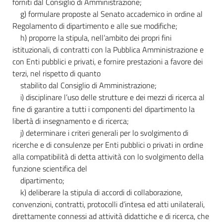
forniti dal Consiglio di Amministrazione;
g) formulare proposte al Senato accademico in ordine al
Regolamento di dipartimento e alle sue modifiche;
h) proporre la stipula, nell’ambito dei propri fini
istituzionali, di contratti con la Pubblica Amministrazione e
con Enti pubblici e privati, e fornire prestazioni a favore dei
terzi, nel rispetto di quanto
stabilito dal Consiglio di Amministrazione;
i) disciplinare l’uso delle strutture e dei mezzi di ricerca al
fine di garantire a tutti i componenti del dipartimento la
libertà di insegnamento e di ricerca;
j) determinare i criteri generali per lo svolgimento di
ricerche e di consulenze per Enti pubblici o privati in ordine
alla compatibilità di detta attività con lo svolgimento della
funzione scientifica del
dipartimento;
k) deliberare la stipula di accordi di collaborazione,
convenzioni, contratti, protocolli d’intesa ed atti unilaterali,
direttamente connessi ad attività didattiche e di ricerca, che