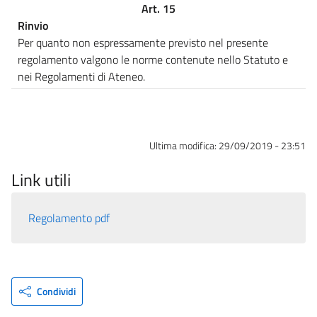
Art. 15
Rinvio
Per quanto non espressamente previsto nel presente
regolamento valgono le norme contenute nello Statuto e
nei Regolamenti di Ateneo.
Ultima modifica:
29/09/2019 - 23:51
Link utili
Regolamento pdf
Condividi