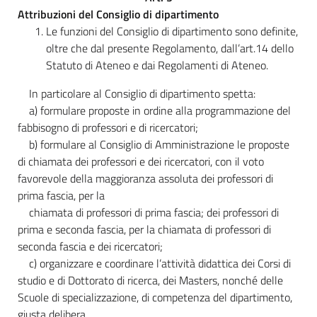
Attribuzioni del Consiglio di dipartimento
Le funzioni del Consiglio di dipartimento sono definite,
oltre che dal presente Regolamento, dall’art.14 dello
Statuto di Ateneo e dai Regolamenti di Ateneo.
In particolare al Consiglio di dipartimento spetta:
a) formulare proposte in ordine alla programmazione del
fabbisogno di professori e di ricercatori;
b) formulare al Consiglio di Amministrazione le proposte
di chiamata dei professori e dei ricercatori, con il voto
favorevole della maggioranza assoluta dei professori di
prima fascia, per la
chiamata di professori di prima fascia; dei professori di
prima e seconda fascia, per la chiamata di professori di
seconda fascia e dei ricercatori;
c) organizzare e coordinare l’attività didattica dei Corsi di
studio e di Dottorato di ricerca, dei Masters, nonché delle
Scuole di specializzazione, di competenza del dipartimento,
giusta delibera