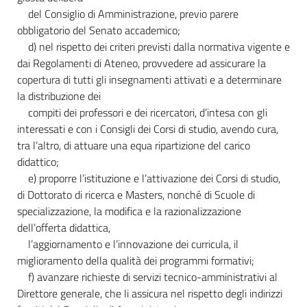
del Consiglio di Amministrazione, previo parere
obbligatorio del Senato accademico;
d) nel rispetto dei criteri previsti dalla normativa vigente e
dai Regolamenti di Ateneo, provvedere ad assicurare la
copertura di tutti gli insegnamenti attivati e a determinare
la distribuzione dei
compiti dei professori e dei ricercatori, d’intesa con gli
interessati e con i Consigli dei Corsi di studio, avendo cura,
tra l’altro, di attuare una equa ripartizione del carico
didattico;
e) proporre l’istituzione e l’attivazione dei Corsi di studio,
di Dottorato di ricerca e Masters, nonché di Scuole di
specializzazione, la modifica e la razionalizzazione
dell’offerta didattica,
l’aggiornamento e l’innovazione dei curricula, il
miglioramento della qualità dei programmi formativi;
f) avanzare richieste di servizi tecnico-amministrativi al
Direttore generale, che li assicura nel rispetto degli indirizzi