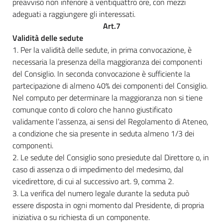
preavviso non inferiore a ventiquattro ore, con mezzi
adeguati a raggiungere gli interessati.
Art.7
Validità delle sedute
1. Per la validità delle sedute, in prima convocazione, è
necessaria la presenza della maggioranza dei componenti
del Consiglio. In seconda convocazione è sufficiente la
partecipazione di almeno 40% dei componenti del Consiglio.
Nel computo per determinare la maggioranza non si tiene
comunque conto di coloro che hanno giustificato
validamente l’assenza, ai sensi del Regolamento di Ateneo,
a condizione che sia presente in seduta almeno 1/3 dei
componenti.
2. Le sedute del Consiglio sono presiedute dal Direttore o, in
caso di assenza o di impedimento del medesimo, dal
vicedirettore, di cui al successivo art. 9, comma 2.
3. La verifica del numero legale durante la seduta può
essere disposta in ogni momento dal Presidente, di propria
iniziativa o su richiesta di un componente.