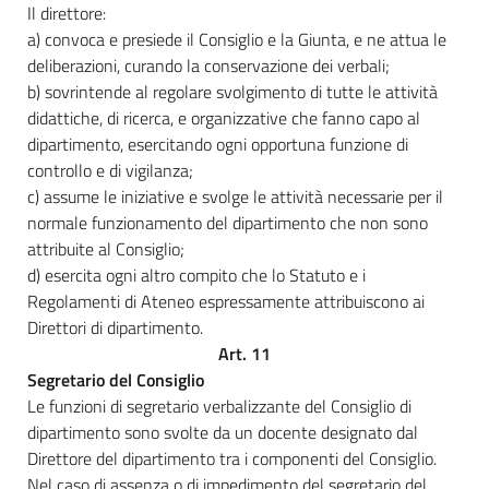
Il direttore:
a) convoca e presiede il Consiglio e la Giunta, e ne attua le
deliberazioni, curando la conservazione dei verbali;
b) sovrintende al regolare svolgimento di tutte le attività
didattiche, di ricerca, e organizzative che fanno capo al
dipartimento, esercitando ogni opportuna funzione di
controllo e di vigilanza;
c) assume le iniziative e svolge le attività necessarie per il
normale funzionamento del dipartimento che non sono
attribuite al Consiglio;
d) esercita ogni altro compito che lo Statuto e i
Regolamenti di Ateneo espressamente attribuiscono ai
Direttori di dipartimento.
Art. 11
Segretario del Consiglio
Le funzioni di segretario verbalizzante del Consiglio di
dipartimento sono svolte da un docente designato dal
Direttore del dipartimento tra i componenti del Consiglio.
Nel caso di assenza o di impedimento del segretario del