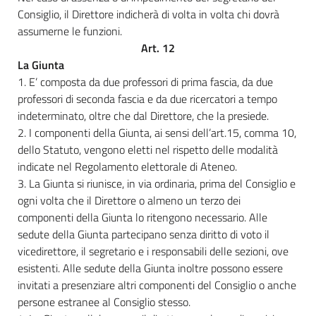
Consiglio, il Direttore indicherà di volta in volta chi dovrà
assumerne le funzioni.
Art. 12
La Giunta
1. E’ composta da due professori di prima fascia, da due
professori di seconda fascia e da due ricercatori a tempo
indeterminato, oltre che dal Direttore, che la presiede.
2. I componenti della Giunta, ai sensi dell’art.15, comma 10,
dello Statuto, vengono eletti nel rispetto delle modalità
indicate nel Regolamento elettorale di Ateneo.
3. La Giunta si riunisce, in via ordinaria, prima del Consiglio e
ogni volta che il Direttore o almeno un terzo dei
componenti della Giunta lo ritengono necessario. Alle
sedute della Giunta partecipano senza diritto di voto il
vicedirettore, il segretario e i responsabili delle sezioni, ove
esistenti. Alle sedute della Giunta inoltre possono essere
invitati a presenziare altri componenti del Consiglio o anche
persone estranee al Consiglio stesso.