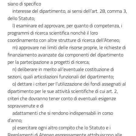
siano di specifico
interesse del dipartimento, ai sensi dell’art. 28, comma 3,
dello Statuto;
l) esaminare ed approvare, per quanto di competenza, i
programmi di ricerca scientifica nonché il loro
coordinamento con altre strutture di ricerca dell’Ateneo;
m) approvare nei limiti delle risorse proprie, le richieste di
finanziamento avanzate dai componenti del dipartimento
per la partecipazione a progetti di ricerca;
n) deliberare in merito all’eventuale costituzione di
sezioni, quali articolazioni funzionali del dipartimento;
o) dettare i criteri per l’utilizzazione dei fondi assegnati al
dipartimento per le sue attività scientifiche di cui art. 2,
criteri che dovranno tener conto di eventuali esigenze
sopravvenute e di
adattamenti che si rendono indispensabili in corso
d’anno;
p) esercitare ogni altro compito che lo Statuto e i
Regolamenti di Ateneo espressamente attribuiscono alle