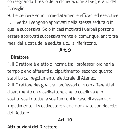
consegnando il testo della dichiarazione al segretario del
Consiglio.
9. Le delibere sono immediatamente efficaci ed esecutive.
10. I verbali vengono approvati nella stessa seduta o in
quella successiva. Solo in casi motivati i verbali possono
essere approvati successivamente e, comunque, entro tre
mesi dalla data della seduta a cui si riferiscono.
Art. 9
Il Direttore
1. Il Direttore è eletto di norma tra i professori ordinari a
tempo pieno afferenti al dipartimento, secondo quanto
stabilito dal regolamento elettorale di Ateneo.
2. Il Direttore designa tra i professori di ruolo afferenti al
dipartimento un vicedirettore, che lo coadiuva e lo
sostituisce in tutte le sue funzioni in caso di assenza o
impedimento. Il vicedirettore viene nominato con decreto
del Rettore.
Art. 10
Attribuzioni del Direttore