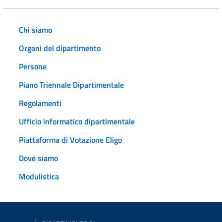
Chi siamo
Organi del dipartimento
Persone
Piano Triennale Dipartimentale
Regolamenti
Ufficio informatico dipartimentale
Piattaforma di Votazione Eligo
Dove siamo
Modulistica