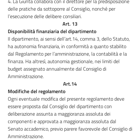
4. La Giunta collabora con il direttore per la predisposizione
delle pratiche da sottoporre al Consiglio, nonché per
l’esecuzione delle delibere consiliari.
Art. 13
Disponibilità finanziaria del dipartimento
Il dipartimento, ai sensi dell’art.14, comma 3, dello Statuto,
ha autonomia finanziaria, in conformità a quanto stabilito
dal Regolamento per l’amministrazione, la contabilità e la
finanza. Ha altresì, autonomia gestionale, nei limiti del
budget assegnato annualmente dal Consiglio di
Amministrazione.
Art.14
Modifiche del regolamento
Ogni eventuale modifica del presente regolamento deve
essere proposta dal Consiglio del dipartimento con
deliberazione assunta a maggioranza assoluta dei
componenti e approvata a maggioranza assoluta dal
Senato accademico, previo parere favorevole del Consiglio di
Amministrazione.