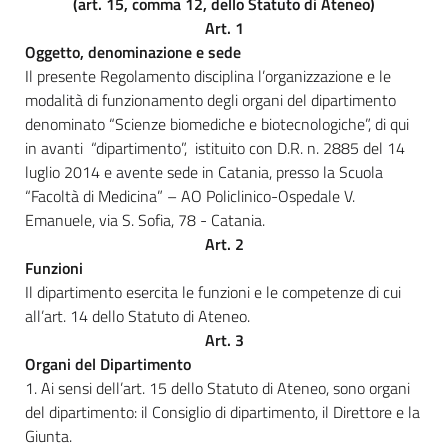
(art. 15, comma 12, dello Statuto di Ateneo)
Art. 1
Oggetto, denominazione e sede
Il presente Regolamento disciplina l’organizzazione e le
modalità di funzionamento degli organi del dipartimento
denominato “Scienze biomediche e biotecnologiche”, di qui
in avanti “dipartimento”, istituito con D.R. n. 2885 del 14
luglio 2014 e avente sede in Catania, presso la Scuola
“Facoltà di Medicina” – AO Policlinico-Ospedale V.
Emanuele, via S. Sofia, 78 - Catania.
Art. 2
Funzioni
Il dipartimento esercita le funzioni e le competenze di cui
all’art. 14 dello Statuto di Ateneo.
Art. 3
Organi del Dipartimento
1. Ai sensi dell’art. 15 dello Statuto di Ateneo, sono organi
del dipartimento: il Consiglio di dipartimento, il Direttore e la
Giunta.