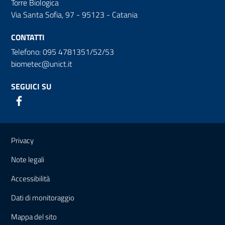
Torre Biologica
Via Santa Sofia, 97 - 95123 - Catania
CONTATTI
Telefono: 095 4781351/52/53
biometec@unict.it
SEGUICI SU
Link e informazioni utili
Privacy
Note legali
Accessibilità
Dati di monitoraggio
Mappa del sito