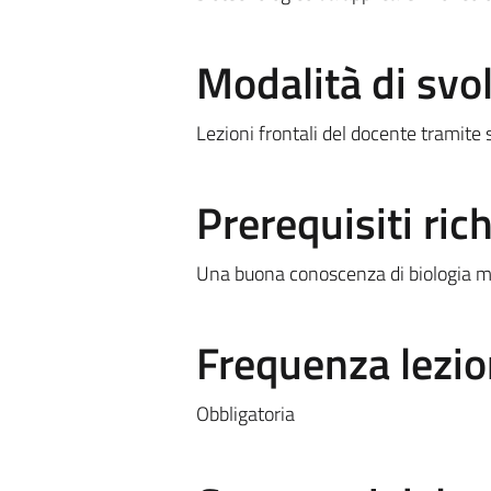
Modalità di sv
Lezioni frontali del docente tramite 
Prerequisiti rich
Una buona conoscenza di biologia mo
Frequenza lezio
Obbligatoria