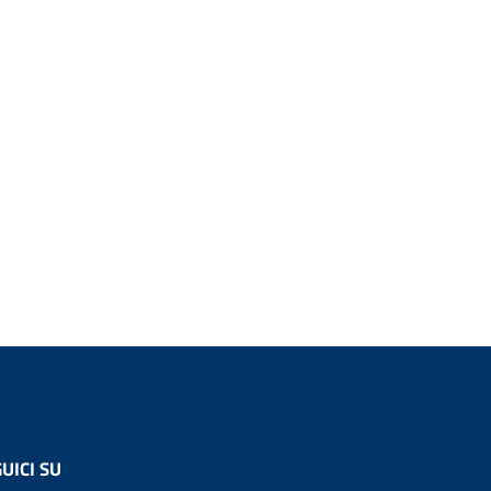
UICI SU