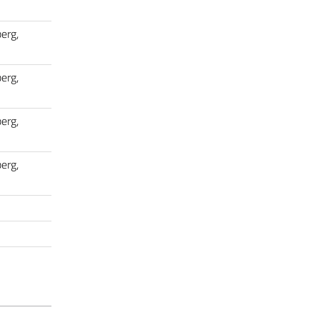
erg,
erg,
erg,
erg,