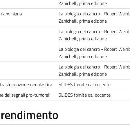
Zanichelli, prima edizione
e darwiniana
La biologia del cancro - Robert Weinb
Zanichelli, prima edizione
La biologia del cancro - Robert Weinb
Zanichelli, prima edizione
La biologia del cancro - Robert Weinb
Zanichelli, prima edizione
La biologia del cancro - Robert Weinb
Zanichelli, prima edizione
 trasformazione neoplastica
SLIDES fornite dal docente
ne dei segnali pro-tumorali
SLIDES fornite dal docente
pprendimento