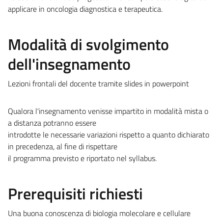
applicare in oncologia diagnostica e terapeutica.
Modalità di svolgimento
dell'insegnamento
Lezioni frontali del docente tramite slides in powerpoint
Qualora l'insegnamento venisse impartito in modalità mista o
a distanza potranno essere
introdotte le necessarie variazioni rispetto a quanto dichiarato
in precedenza, al fine di rispettare
il programma previsto e riportato nel syllabus.
Prerequisiti richiesti
Una buona conoscenza di biologia molecolare e cellulare