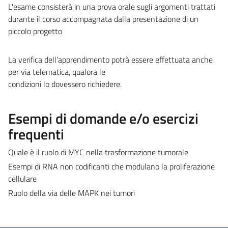
L'esame consisterà in una prova orale sugli argomenti trattati
durante il corso accompagnata dalla presentazione di un
piccolo progetto
La verifica dell’apprendimento potrà essere effettuata anche
per via telematica, qualora le
condizioni lo dovessero richiedere.
Esempi di domande e/o esercizi
frequenti
Quale è il ruolo di MYC nella trasformazione tumorale
Esempi di RNA non codificanti che modulano la proliferazione
cellulare
Ruolo della via delle MAPK nei tumori