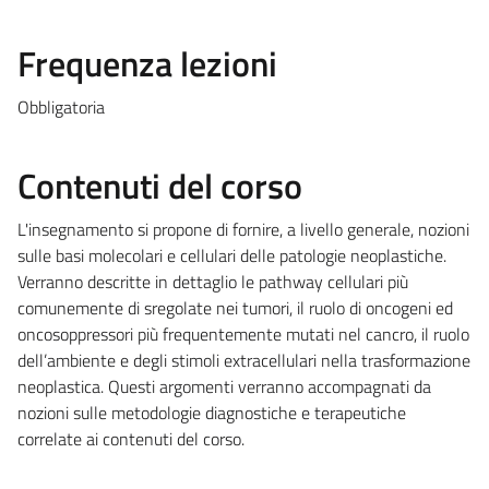
Frequenza lezioni
Obbligatoria
Contenuti del corso
L'insegnamento si propone di fornire, a livello generale, nozioni
sulle basi molecolari e cellulari delle patologie neoplastiche.
Verranno descritte in dettaglio le pathway cellulari più
comunemente di sregolate nei tumori, il ruolo di oncogeni ed
oncosoppressori più frequentemente mutati nel cancro, il ruolo
dell’ambiente e degli stimoli extracellulari nella trasformazione
neoplastica. Questi argomenti verranno accompagnati da
nozioni sulle metodologie diagnostiche e terapeutiche
correlate ai contenuti del corso.