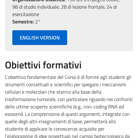
98 di studio individuale, 28 di lezione frontale, 24 di
esercitazione
Semestre:
2°
ENGLISH VERSION
Obiettivi formativi
L’obiettivo fondamentale del Corso è di fornire agli studenti gli
strumenti concettuali e scientifici per spiegare i meccanismi
cellulari e molecolari che stanno alla base della
trasformazione tumorale, con particolare riguardo nei confronti
delle ultime scoperte scientifiche (e.g., non-coding RNA ed
esosomi). La comprensione di questi argomenti, integrate con
quelle degli altri insegnamenti di base, permetterà allo
studente di applicare le conoscenze acquisite per
l’elaborazione di idee progettuali nel campo biotecnologico da