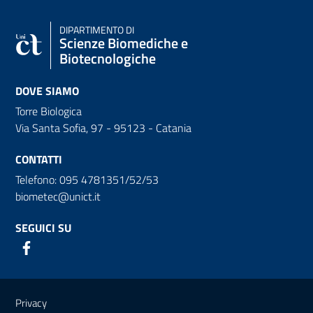
DIPARTIMENTO DI
Scienze Biomediche e
Biotecnologiche
DOVE SIAMO
Torre Biologica
Via Santa Sofia, 97 - 95123 - Catania
CONTATTI
Telefono: 095 4781351/52/53
biometec@unict.it
SEGUICI SU
Link e informazioni utili
Privacy