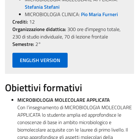
Stefania Stefani
MICROBIOLOGIA CLINICA:
Pio Maria Furneri
Crediti:
12
Organizzazione didattica:
300 ore d'impegno totale,
230 di studio individuale, 70 di lezione frontale
Semestre:
2°
ENGLISH VERSION
Obiettivi formativi
MICROBIOLOGIA MOLECOLARE APPLICATA
Con l’insegnamento di MICROBIOLOGIA MOLECOLARE
APPLICATA lo studente amplia ed approfondisce le
conoscenze di base in ambito microbiologico e
biomolecolare acquisite con le lauree di primo livello. Il
corso approfondisce gli aspetti molecolari della