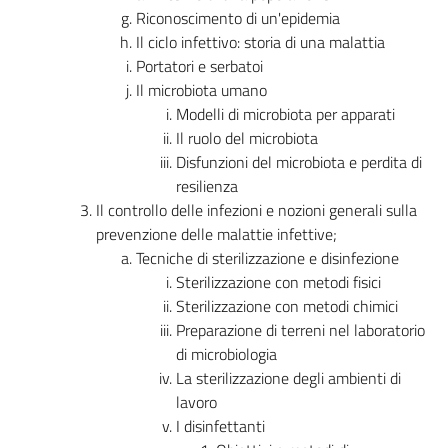
Riconoscimento di un'epidemia
Il ciclo infettivo: storia di una malattia
Portatori e serbatoi
Il microbiota umano
Modelli di microbiota per apparati
Il ruolo del microbiota
Disfunzioni del microbiota e perdita di
resilienza
Il controllo delle infezioni e nozioni generali sulla
prevenzione delle malattie infettive;
Tecniche di sterilizzazione e disinfezione
Sterilizzazione con metodi fisici
Sterilizzazione con metodi chimici
Preparazione di terreni nel laboratorio
di microbiologia
La sterilizzazione degli ambienti di
lavoro
I disinfettanti