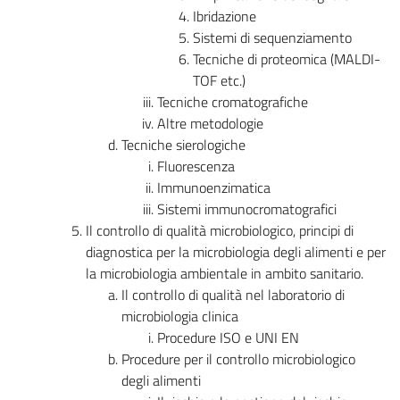
Ibridazione
Sistemi di sequenziamento
Tecniche di proteomica (MALDI-
TOF etc.)
Tecniche cromatografiche
Altre metodologie
Tecniche sierologiche
Fluorescenza
Immunoenzimatica
Sistemi immunocromatografici
Il controllo di qualità microbiologico, principi di
diagnostica per la microbiologia degli alimenti e per
la microbiologia ambientale in ambito sanitario.
Il controllo di qualità nel laboratorio di
microbiologia clinica
Procedure ISO e UNI EN
Procedure per il controllo microbiologico
degli alimenti