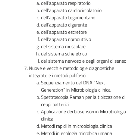
dell’apparato respiratorio
dell’apparato cardiocircolatorio
dell’apparato tegumentario
dell’apparato digerente
dell’apparato escretore
dell’apparato riproduttivo
del sistema muscolare
del sistema scheletrico
del sistema nervoso e degli organi di senso
Nuove e vecchie metodologie diagnostiche
integrate e i metodi polifasici
Sequenziamento del DNA “Next-
Generation” in Microbiologia clinica
Spettroscopia Raman per la tipizzazione di
ceppi batterici
Applicazione dei biosensori in Microbiologia
clinica
Metodi rapidi in microbiologia clinica
Metodi in ecologia microbica umana