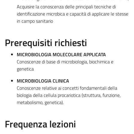
Acquisire la conoscenza delle principali tecniche di
identificazione microbica e capacità di applicare le stesse
in campo sanitario
Prerequisiti richiesti
MICROBIOLOGIA MOLECOLARE APPLICATA
Conoscenze di base di microbiologia, biochimica e
genetica
MICROBIOLOGIA CLINICA
Conoscenze relative ai concetti fondamentali della
biologia della cellula procariotica (struttura, funzione,
metabolismo, genetica).
Frequenza lezioni