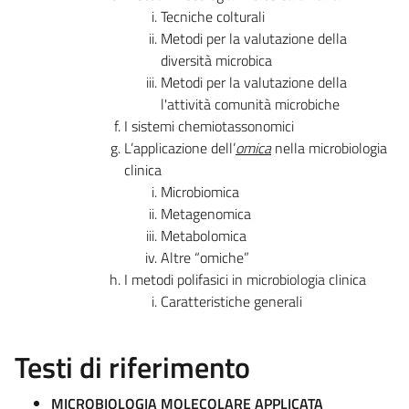
Tecniche colturali
Metodi per la valutazione della
diversità microbica
Metodi per la valutazione della
l'attività comunità microbiche
I sistemi chemiotassonomici
L’applicazione dell’
omica
nella microbiologia
clinica
Microbiomica
Metagenomica
Metabolomica
Altre “omiche”
I metodi polifasici in microbiologia clinica
Caratteristiche generali
Testi di riferimento
MICROBIOLOGIA MOLECOLARE APPLICATA