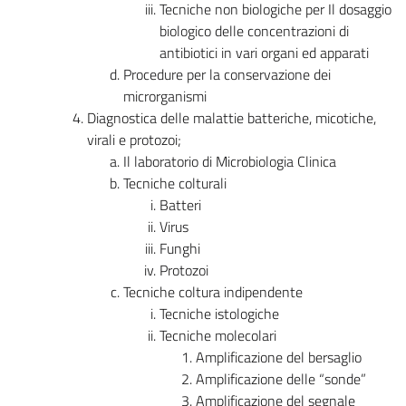
Tecniche non biologiche per Il dosaggio
biologico delle concentrazioni di
antibiotici in vari organi ed apparati
Procedure per la conservazione dei
microrganismi
Diagnostica delle malattie batteriche, micotiche,
virali e protozoi;
Il laboratorio di Microbiologia Clinica
Tecniche colturali
Batteri
Virus
Funghi
Protozoi
Tecniche coltura indipendente
Tecniche istologiche
Tecniche molecolari
Amplificazione del bersaglio
Amplificazione delle “sonde”
Amplificazione del segnale