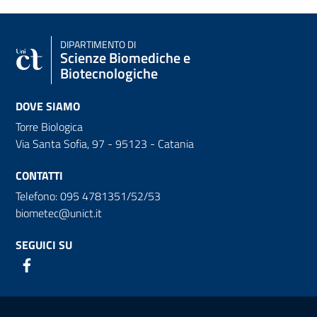
DIPARTIMENTO DI
Scienze Biomediche e
Biotecnologiche
DOVE SIAMO
Torre Biologica
Via Santa Sofia, 97 - 95123 - Catania
CONTATTI
Telefono: 095 4781351/52/53
biometec@unict.it
SEGUICI SU
Link e informazioni utili