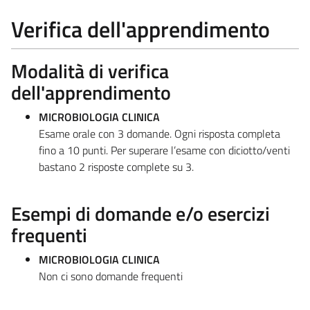
Verifica dell'apprendimento
Modalità di verifica
dell'apprendimento
MICROBIOLOGIA CLINICA
Esame orale con 3 domande. Ogni risposta completa
fino a 10 punti. Per superare l’esame con diciotto/venti
bastano 2 risposte complete su 3.
Esempi di domande e/o esercizi
frequenti
MICROBIOLOGIA CLINICA
Non ci sono domande frequenti