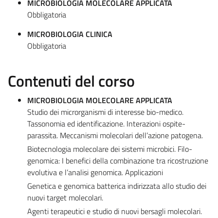
MICROBIOLOGIA MOLECOLARE APPLICATA
Obbligatoria
MICROBIOLOGIA CLINICA
Obbligatoria
Contenuti del corso
MICROBIOLOGIA MOLECOLARE APPLICATA
Studio dei microrganismi di interesse bio-medico.
Tassonomia ed identificazione. Interazioni ospite-
parassita. Meccanismi molecolari dell’azione patogena.
Biotecnologia molecolare dei sistemi microbici. Filo-
genomica: I benefici della combinazione tra ricostruzione
evolutiva e l’analisi genomica. Applicazioni
Genetica e genomica batterica indirizzata allo studio dei
nuovi target molecolari.
Agenti terapeutici e studio di nuovi bersagli molecolari.