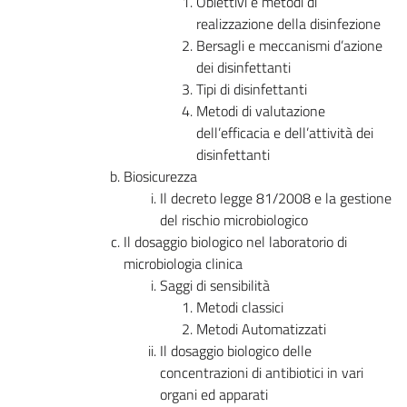
Obiettivi e metodi di
realizzazione della disinfezione
Bersagli e meccanismi d’azione
dei disinfettanti
Tipi di disinfettanti
Metodi di valutazione
dell’efficacia e dell’attività dei
disinfettanti
Biosicurezza
Il decreto legge 81/2008 e la gestione
del rischio microbiologico
Il dosaggio biologico nel laboratorio di
microbiologia clinica
Saggi di sensibilità
Metodi classici
Metodi Automatizzati
Il dosaggio biologico delle
concentrazioni di antibiotici in vari
organi ed apparati