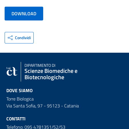
DOWNLOAD
Condividi
DIPARTIMENTO DI
Scienze Biomediche e
Biotecnologiche
DOVE SIAMO
Torre Biologica
Via Santa Sofia, 97 - 95123 - Catania
CONTATTI
Telefono: 095 4781351/52/53