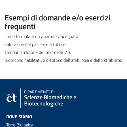
Esempi di domande e/o esercizi
frequenti
come formulare un anamnesi adeguata
valutazine del paziente ortottico
somministrazione dei test della V.B.
protocollo riabilitativo ortottico dell'ambliopia e dello strabismo
DIPARTIMENTO DI
Scienze Biomediche e
Biotecnologiche
DOVE SIAMO
Torre Biologica