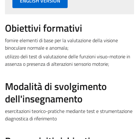
ENGLISH VERSION
Obiettivi formativi
fornire elementi di base per la valutazione della visione
binoculare normale e anomala;
utilizzo deli test di valutazione delle funzioni visuo-motorie in
assenza o presenza di alterazioni sensorio motorie;
Modalità di svolgimento
dell'insegnamento
esercitazioni teorico-pratiche mediante test e strumentazione
diagnostica di riferimento