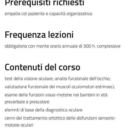
Prerequisiti richiesti
empatia col paziente e capacità organizzativa
Frequenza lezioni
obbligatoria con monte orario annuale di 300 h. complessive
Contenuti del corso
test della visione oculare; analisi funzionale dell'occhio;
valutazione funzionale dei muscoli oculomotori estrinseci;
esame delle funzioni visuo-motorie nei bambini in età
preverbale e prescolare
elemnti di base della diagnostica oculare
cenni del trattamento ortottico delle disfunzioni sensorio-
motorie oculari