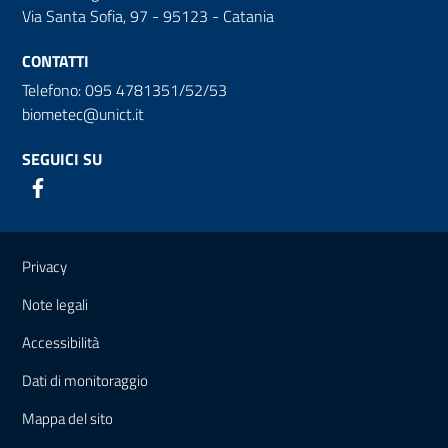
Via Santa Sofia, 97 - 95123 - Catania
CONTATTI
Telefono: 095 4781351/52/53
biometec@unict.it
SEGUICI SU
Link e informazioni utili
Privacy
Note legali
Accessibilità
Dati di monitoraggio
Mappa del sito