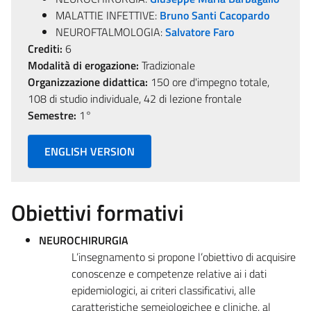
MALATTIE INFETTIVE:
Bruno Santi Cacopardo
NEUROFTALMOLOGIA:
Salvatore Faro
Crediti:
6
Modalità di erogazione:
Tradizionale
Organizzazione didattica:
150 ore d'impegno totale,
108 di studio individuale, 42 di lezione frontale
Semestre:
1°
ENGLISH VERSION
Obiettivi formativi
NEUROCHIRURGIA
L’insegnamento si propone l’obiettivo di acquisire
conoscenze e competenze relative ai i dati
epidemiologici, ai criteri classificativi, alle
caratteristiche semeiologichee e cliniche, al