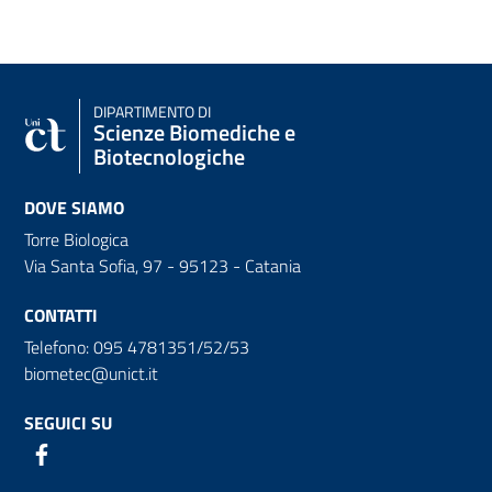
DIPARTIMENTO DI
Scienze Biomediche e
Biotecnologiche
DOVE SIAMO
Torre Biologica
Via Santa Sofia, 97 - 95123 - Catania
CONTATTI
Telefono: 095 4781351/52/53
biometec@unict.it
SEGUICI SU