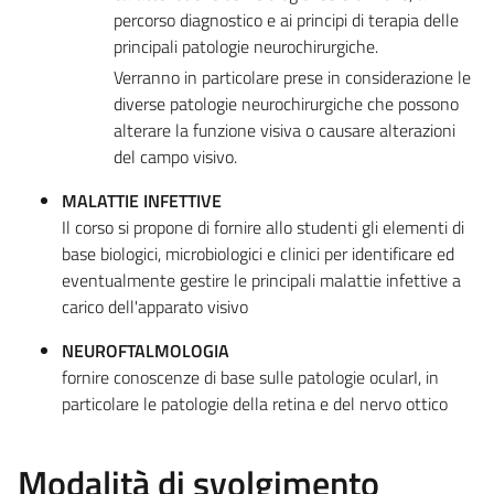
percorso diagnostico e ai principi di terapia delle
principali patologie neurochirurgiche.
Verranno in particolare prese in considerazione le
diverse patologie neurochirurgiche che possono
alterare la funzione visiva o causare alterazioni
del campo visivo.
MALATTIE INFETTIVE
Il corso si propone di fornire allo studenti gli elementi di
base biologici, microbiologici e clinici per identificare ed
eventualmente gestire le principali malattie infettive a
carico dell'apparato visivo
NEUROFTALMOLOGIA
fornire conoscenze di base sulle patologie ocularI, in
particolare le patologie della retina e del nervo ottico
Modalità di svolgimento