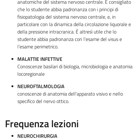
anatomiche del sistema nervoso centrale. È consigliato
che lo studente abbia padronanza con i principi di
fisiopatologia del sistema nervoso centrale, e, in
particolare con la dinamica della circolazione liquorale e
della pressione intracranica. È altresì utile che lo
studente abbia padronanza con l’esame del visus e
l’esame perimetrico.
MALATTIE INFETTIVE
Conoscenze basilari di biologia, microbiologia e anatomia
locoregionale
NEUROFTALMOLOGIA
conoscenze di anatomia dell'apparato visivo e nello
specifico del nervo ottico.
Frequenza lezioni
NEUROCHIRURGIA