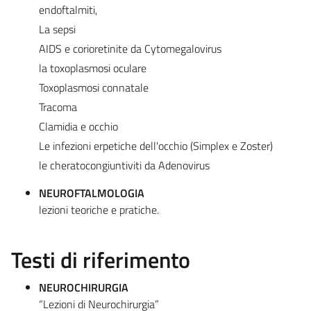
endoftalmiti,
La sepsi
AIDS e corioretinite da Cytomegalovirus
la toxoplasmosi oculare
Toxoplasmosi connatale
Tracoma
Clamidia e occhio
Le infezioni erpetiche dell'occhio (Simplex e Zoster)
le cheratocongiuntiviti da Adenovirus
NEUROFTALMOLOGIA
lezioni teoriche e pratiche.
Testi di riferimento
NEUROCHIRURGIA
“Lezioni di Neurochirurgia”