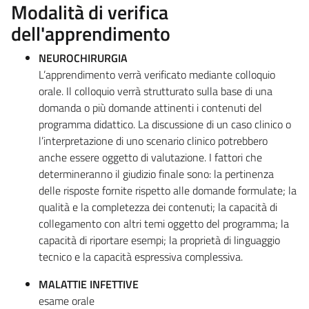
Modalità di verifica
dell'apprendimento
NEUROCHIRURGIA
L’apprendimento verrà verificato mediante colloquio
orale. Il colloquio verrà strutturato sulla base di una
domanda o più domande attinenti i contenuti del
programma didattico. La discussione di un caso clinico o
l’interpretazione di uno scenario clinico potrebbero
anche essere oggetto di valutazione. I fattori che
determineranno il giudizio finale sono: la pertinenza
delle risposte fornite rispetto alle domande formulate; la
qualità e la completezza dei contenuti; la capacità di
collegamento con altri temi oggetto del programma; la
capacità di riportare esempi; la proprietà di linguaggio
tecnico e la capacità espressiva complessiva.
MALATTIE INFETTIVE
esame orale