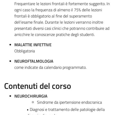
Frequentare le lezioni frontali è fortemente suggerito. In
ogni caso la frequenza di almeno il 75% delle lezioni
frontali è obbligatorio al fine del superamento
dell’esame finale. Durante le lezioni verranno inoltre
presentati diversi casi clinici che potranno contribuire ad
arricchire le conoscenze pratiche degli studenti.
MALATTIE INFETTIVE
Obbligatoria
NEUROFTALMOLOGIA
come indicate da calendario programmato.
Contenuti del corso
NEUROCHIRURGIA
Sindrome da ipertensione endocranica
• Diagnosi e trattamento delle patologie della