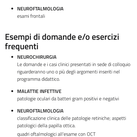
NEUROFTALMOLOGIA
esami frontali
Esempi di domande e/o esercizi
frequenti
NEUROCHIRURGIA
Le domande e i casi clinici presentati in sede di colloquio
riguarderanno uno o più degli argomenti inseriti nel
programma didattico.
MALATTIE INFETTIVE
patologie oculari da batteri gram positivi e negativi
NEUROFTALMOLOGIA
classificazione clinica delle patologie retiniche; aspetti
patologici della papilla ottica.
quadri oftalmologici all'esame con OCT