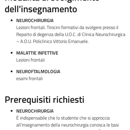
dell'insegnamento
NEUROCHIRURGIA
Lezioni frontali. Tirocini formativi da svolgere presso il
Reparto di degenza della U.O.C. di Clinica Neurochirurgica
– A.O.U. Policlinico Vittorio Emanuele.
MALATTIE INFETTIVE
Lezioni frontali
NEUROFTALMOLOGIA
esami frontali
Prerequisiti richiesti
NEUROCHIRURGIA
È indispensabile che lo studente che si approccia
all’insegnamento della neurochirurgia conosca le basi