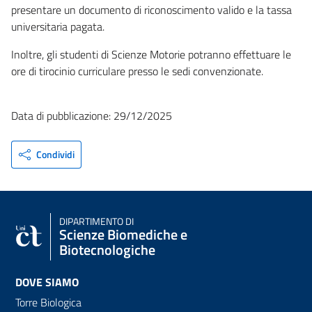
presentare un documento di riconoscimento valido e la tassa
universitaria pagata.
Inoltre, gli studenti di Scienze Motorie potranno effettuare le
ore di tirocinio curriculare presso le sedi convenzionate.
Data di pubblicazione: 29/12/2025
Condividi
DIPARTIMENTO DI
Scienze Biomediche e
Biotecnologiche
DOVE SIAMO
Torre Biologica