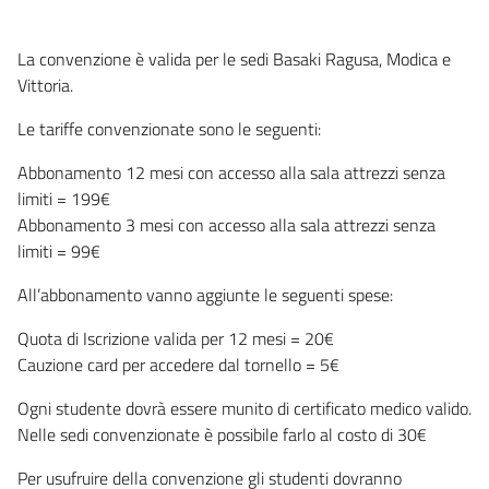
La convenzione è valida per le sedi Basaki Ragusa, Modica e
Vittoria.
Le tariffe convenzionate sono le seguenti:
Abbonamento 12 mesi con accesso alla sala attrezzi senza
limiti = 199€
Abbonamento 3 mesi con accesso alla sala attrezzi senza
limiti = 99€
All’abbonamento vanno aggiunte le seguenti spese:
Quota di Iscrizione valida per 12 mesi = 20€
Cauzione card per accedere dal tornello = 5€
Ogni studente dovrà essere munito di certificato medico valido.
Nelle sedi convenzionate è possibile farlo al costo di 30€
Per usufruire della convenzione gli studenti dovranno