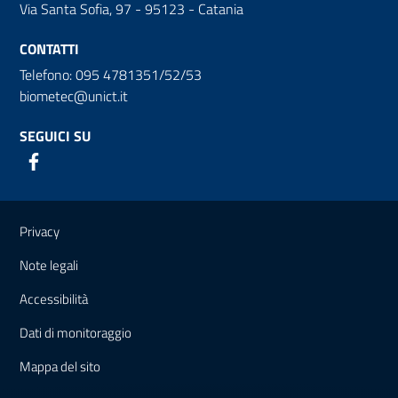
Via Santa Sofia, 97 - 95123 - Catania
CONTATTI
Telefono: 095 4781351/52/53
biometec@unict.it
SEGUICI SU
Link e informazioni utili
Privacy
Note legali
Accessibilità
Dati di monitoraggio
Mappa del sito