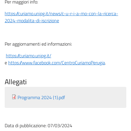
Per maggiori info:
https://curiamo.unipg.it/news/c-u-r-i-a-mo-con-la-ricerca-
2024-modalita-di-iscrizione
Per aggiornamenti ed informazioni:
https://curiamo.unipg.it/
e
https://www.facebook.com/CentroCuriamoPerugia
.
Allegati
Programma 2024 (1).pdf
Data di pubblicazione: 07/03/2024