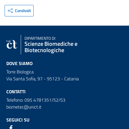
Condividi
DIPARTIMENTO DI
Scienze Biomediche e
Biotecnologiche
DOVE SIAMO
Torre Biologica
Via Santa Sofia, 97 - 95123 - Catania
CONTATTI
Telefono: 095 4781351/52/53
biometec@unict.it
SEGUICI SU