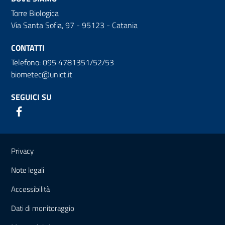
Torre Biologica
Via Santa Sofia, 97 - 95123 - Catania
CONTATTI
Telefono: 095 4781351/52/53
biometec@unict.it
SEGUICI SU
Link e informazioni utili
Privacy
Note legali
Accessibilità
Dati di monitoraggio