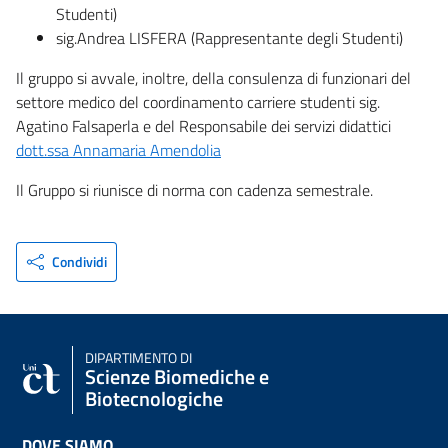
Studenti)
sig.Andrea LISFERA (Rappresentante degli Studenti)
Il gruppo si avvale, inoltre, della consulenza di funzionari del
settore medico del coordinamento carriere studenti sig.
Agatino Falsaperla e del Responsabile dei servizi didattici
dott.ssa Annamaria Amendolia
Il Gruppo si riunisce di norma con cadenza semestrale.
Condividi
DIPARTIMENTO DI
Scienze Biomediche e
Biotecnologiche
DOVE SIAMO