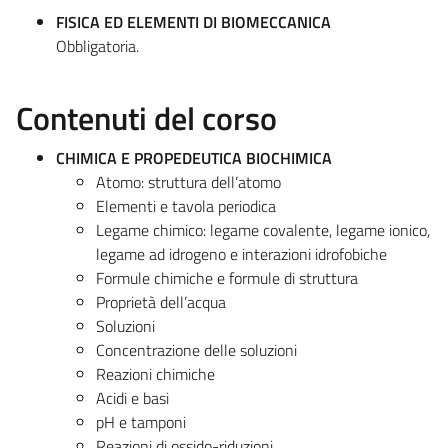
FISICA ED ELEMENTI DI BIOMECCANICA
Obbligatoria.
Contenuti del corso
CHIMICA E PROPEDEUTICA BIOCHIMICA
Atomo: struttura dell’atomo
Elementi e tavola periodica
Legame chimico: legame covalente, legame ionico,
legame ad idrogeno e interazioni idrofobiche
Formule chimiche e formule di struttura
Proprietà dell’acqua
Soluzioni
Concentrazione delle soluzioni
Reazioni chimiche
Acidi e basi
pH e tamponi
Reazioni di ossido-riduzioni