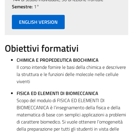
Semestre:
1°
ENGLISH VERSION
Obiettivi formativi
CHIMICA E PROPEDEUTICA BIOCHIMICA
Il corso intende fornire le basi della chimica e descrivere
la struttura e le funzioni delle molecole nelle cellule
viventi
FISICA ED ELEMENTI DI BIOMECCANICA
Scopo del modulo di FISICA ED ELEMENTI DI
BIOMECCANICA è l’insegnamento della fisica e della
matematica di base con semplici applicazioni a problemi
di carattere biomedico. Si vuole ottenere l’omogeneità
della preparazione per tutti gli studenti in vista delle