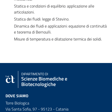
Statica e condizioni di equilibrio: applicazione alle
articolazioni.
Statica dei fluidi: legge di Stevino.
Dinamica dei fluidi e applicazioni: equazione di continuità
e teorema di Bernoulli.
Misure di temperatura e dilatazione termica dei solidi.
DIPARTIMENTO DI
Scienze Biomediche e
Biotecnologiche
DOVE SIAMO
Torre Biologica
Via Santa Sofia, 97 - 95123 - Catania