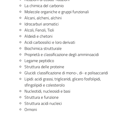
La chimica del carbonio
Molecole organiche e gruppi funzionali
Alcani, alcheni, alchini
Idrocarburi aromatici
Alcoli, Fenoli, Tioli
Aldeidi e chetoni
Acidi carbossilici e loro derivati
Biochimica strutturale
Proprietà e classificazione degli amminoacidi
Legame peptidico
Struttura delle proteine
Glucidi: classificazione di mono-, di- e polisaccaridi
Lipidi: acidi grassi, trigliceridi, glicero fosfolipidi,
sfingolipidi e colesterolo
Nucleotidi, nucleosidi e basi
Struttura e funzione
Struttura acidi nucleici
Ormoni