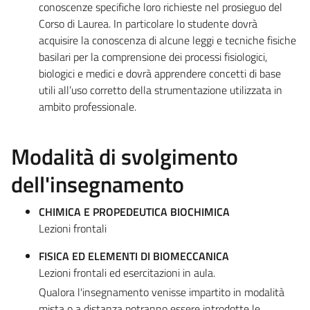
conoscenze specifiche loro richieste nel prosieguo del
Corso di Laurea. In particolare lo studente dovrà
acquisire la conoscenza di alcune leggi e tecniche fisiche
basilari per la comprensione dei processi fisiologici,
biologici e medici e dovrà apprendere concetti di base
utili all’uso corretto della strumentazione utilizzata in
ambito professionale.
Modalità di svolgimento
dell'insegnamento
CHIMICA E PROPEDEUTICA BIOCHIMICA
Lezioni frontali
FISICA ED ELEMENTI DI BIOMECCANICA
Lezioni frontali ed esercitazioni in aula.
Qualora l'insegnamento venisse impartito in modalità
mista o a distanza potranno essere introdotte le