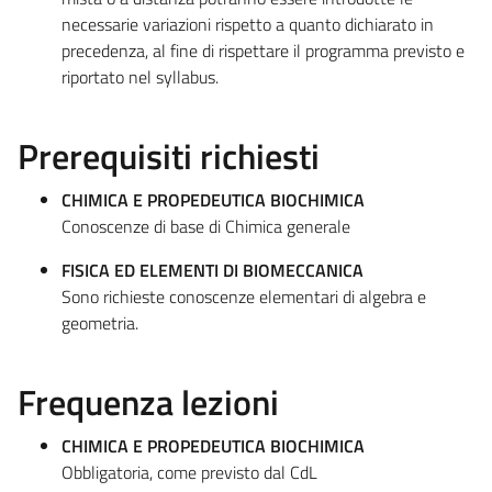
necessarie variazioni rispetto a quanto dichiarato in
precedenza, al fine di rispettare il programma previsto e
riportato nel syllabus.
Prerequisiti richiesti
CHIMICA E PROPEDEUTICA BIOCHIMICA
Conoscenze di base di Chimica generale
FISICA ED ELEMENTI DI BIOMECCANICA
Sono richieste conoscenze elementari di algebra e
geometria.
Frequenza lezioni
CHIMICA E PROPEDEUTICA BIOCHIMICA
Obbligatoria, come previsto dal CdL