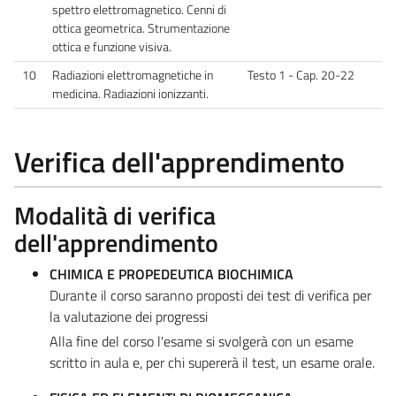
spettro elettromagnetico. Cenni di
ottica geometrica. Strumentazione
ottica e funzione visiva.
10
Radiazioni elettromagnetiche in
Testo 1 - Cap. 20-22
medicina. Radiazioni ionizzanti.
Verifica dell'apprendimento
Modalità di verifica
dell'apprendimento
CHIMICA E PROPEDEUTICA BIOCHIMICA
Durante il corso saranno proposti dei test di verifica per
la valutazione dei progressi
Alla fine del corso l'esame si svolgerà con un esame
scritto in aula e, per chi supererà il test, un esame orale.