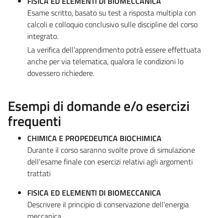
FISICA ED ELEMENTI DI BIOMECCANICA
Esame scritto, basato su test a risposta multipla con
calcoli e colloquio conclusivo sulle discipline del corso
integrato.
La verifica dell’apprendimento potrà essere effettuata
anche per via telematica, qualora le condizioni lo
dovessero richiedere.
Esempi di domande e/o esercizi
frequenti
CHIMICA E PROPEDEUTICA BIOCHIMICA
Durante il corso saranno svolte prove di simulazione
dell'esame finale con esercizi relativi agli argomenti
trattati
FISICA ED ELEMENTI DI BIOMECCANICA
Descrivere il principio di conservazione dell'energia
meccanica.