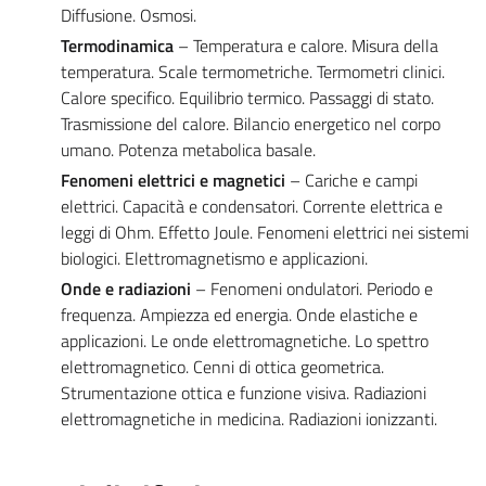
Diffusione. Osmosi.
Termodinamica
– Temperatura e calore. Misura della
temperatura. Scale termometriche. Termometri clinici.
Calore specifico. Equilibrio termico. Passaggi di stato.
Trasmissione del calore. Bilancio energetico nel corpo
umano. Potenza metabolica basale.
Fenomeni elettrici e magnetici
– Cariche e campi
elettrici. Capacità e condensatori. Corrente elettrica e
leggi di Ohm. Effetto Joule. Fenomeni elettrici nei sistemi
biologici. Elettromagnetismo e applicazioni.
Onde e radiazioni
– Fenomeni ondulatori. Periodo e
frequenza. Ampiezza ed energia. Onde elastiche e
applicazioni. Le onde elettromagnetiche. Lo spettro
elettromagnetico. Cenni di ottica geometrica.
Strumentazione ottica e funzione visiva. Radiazioni
elettromagnetiche in medicina. Radiazioni ionizzanti.