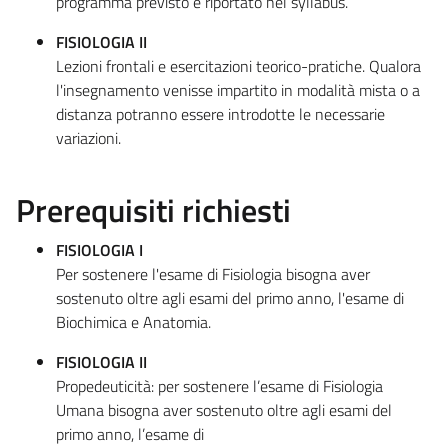
programma previsto e riportato nel syllabus.
FISIOLOGIA II
Lezioni frontali e esercitazioni teorico-pratiche. Qualora
l'insegnamento venisse impartito in modalità mista o a
distanza potranno essere introdotte le necessarie
variazioni.
Prerequisiti richiesti
FISIOLOGIA I
Per sostenere l'esame di Fisiologia bisogna aver
sostenuto oltre agli esami del primo anno, l'esame di
Biochimica e Anatomia.
FISIOLOGIA II
Propedeuticità: per sostenere l’esame di Fisiologia
Umana bisogna aver sostenuto oltre agli esami del
primo anno, l’esame di