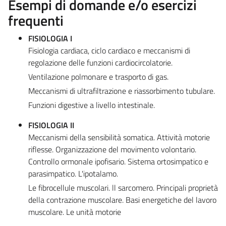
Esempi di domande e/o esercizi
frequenti
FISIOLOGIA I
Fisiologia cardiaca, ciclo cardiaco e meccanismi di
regolazione delle funzioni cardiocircolatorie.
Ventilazione polmonare e trasporto di gas.
Meccanismi di ultrafiltrazione e riassorbimento tubulare.
Funzioni digestive a livello intestinale.
FISIOLOGIA II
Meccanismi della sensibilità somatica. Attività motorie
riflesse. Organizzazione del movimento volontario.
Controllo ormonale ipofisario. Sistema ortosimpatico e
parasimpatico. L'ipotalamo.
Le fibrocellule muscolari. ll sarcomero. Principali proprietà
della contrazione muscolare. Basi energetiche del lavoro
muscolare. Le unità motorie