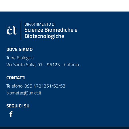
DIPARTIMENTO DI
Scienze Biomediche e
Biotecnologiche
DOVE SIAMO
Torre Biologica
Via Santa Sofia, 97 - 95123 - Catania
CONTATTI
Telefono: 095 4781351/52/53
biometec@unict.it
SEGUICI SU