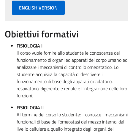
ENGLISH VERSION
Obiettivi formativi
FISIOLOGIA I
Il corso vuole fornire allo studente le conoscenze del
funzionamento di organi ed apparati del corpo umano ed
analizzare i meccanismi di controllo omeostatico. Lo
studente acquisirà la capacità di descrivere il
funzionamento di base degli apparati circolatorio,
respiratorio, digerente e renale e l'integrazione delle loro
funzioni.
FISIOLOGIA II
Al termine del corso lo studente: - conosce i meccanismi
funzionali di base dell'omeostasi del mezzo interno, dal
livello cellulare a quello integrato degli organi, dei