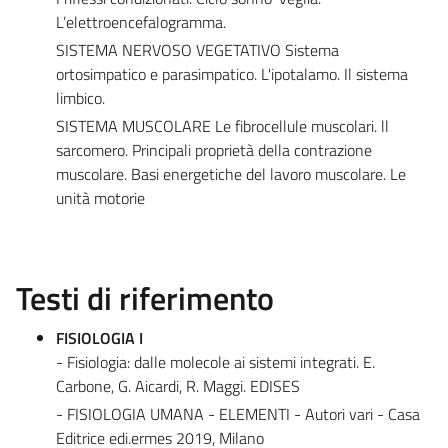
L’elettroencefalogramma.
SISTEMA NERVOSO VEGETATIVO Sistema
ortosimpatico e parasimpatico. L'ipotalamo. Il sistema
limbico.
SISTEMA MUSCOLARE Le fibrocellule muscolari. ll
sarcomero. Principali proprietà della contrazione
muscolare. Basi energetiche del lavoro muscolare. Le
unità motorie
Testi di riferimento
FISIOLOGIA I
- Fisiologia: dalle molecole ai sistemi integrati. E.
Carbone, G. Aicardi, R. Maggi. EDISES
- FISIOLOGIA UMANA - ELEMENTI - Autori vari - Casa
Editrice edi.ermes 2019, Milano