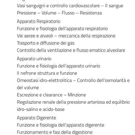
Vasi sanguigni e controllo cardiovascolare – Il sangue
Pressione – Volume – Flusso – Resistenza
Apparato Respiratorio
Funzione e fisiologia dell'apparato respiratorio
Vie aeree e alveoli – meccanica della respirazione
Trasporto e diffusione dei gas
Controllo della ventilazione e flusso ematico alveolare
Apparato urinario
Funzione e fisiologia dell'apparato urinario
Il nefrone struttura e funzione
Omeostasi idro-elettrolitica – Controllo dell’osmolarità e
del volume
Escrezione e clearance – Minzione
Regolazione renale della pressione arteriosa ed equilibrio
idro-salino e acido-base
Apparato Digerente
Funzione e fisiologia dell'apparato digerente
Funzionamento e fasi della digestione