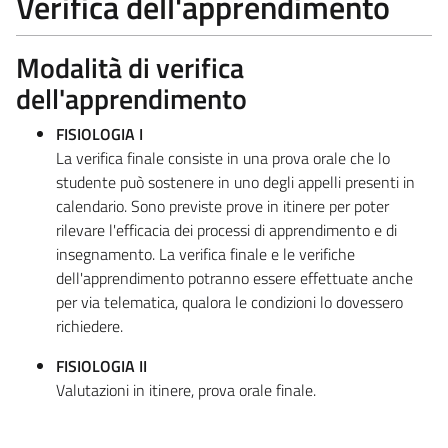
Verifica dell'apprendimento
Modalità di verifica
dell'apprendimento
FISIOLOGIA I
La verifica finale consiste in una prova orale che lo
studente può sostenere in uno degli appelli presenti in
calendario. Sono previste prove in itinere per poter
rilevare l'efficacia dei processi di apprendimento e di
insegnamento. La verifica finale e le verifiche
dell'apprendimento potranno essere effettuate anche
per via telematica, qualora le condizioni lo dovessero
richiedere.
FISIOLOGIA II
Valutazioni in itinere, prova orale finale.