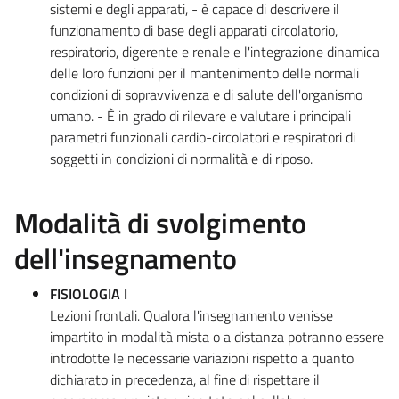
sistemi e degli apparati, - è capace di descrivere il
funzionamento di base degli apparati circolatorio,
respiratorio, digerente e renale e l'integrazione dinamica
delle loro funzioni per il mantenimento delle normali
condizioni di sopravvivenza e di salute dell'organismo
umano. - È in grado di rilevare e valutare i principali
parametri funzionali cardio-circolatori e respiratori di
soggetti in condizioni di normalità e di riposo.
Modalità di svolgimento
dell'insegnamento
FISIOLOGIA I
Lezioni frontali. Qualora l'insegnamento venisse
impartito in modalità mista o a distanza potranno essere
introdotte le necessarie variazioni rispetto a quanto
dichiarato in precedenza, al fine di rispettare il