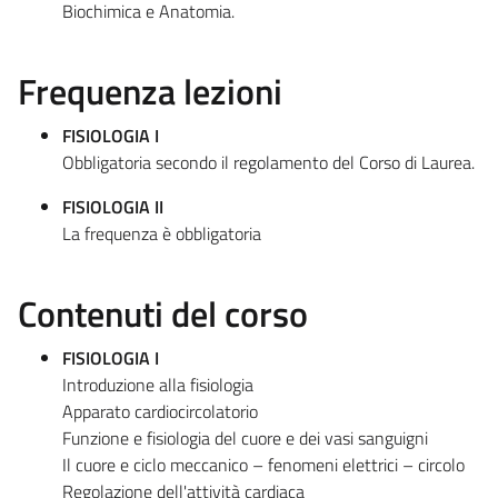
Biochimica e Anatomia.
Frequenza lezioni
FISIOLOGIA I
Obbligatoria secondo il regolamento del Corso di Laurea.
FISIOLOGIA II
La frequenza è obbligatoria
Contenuti del corso
FISIOLOGIA I
Introduzione alla fisiologia
Apparato cardiocircolatorio
Funzione e fisiologia del cuore e dei vasi sanguigni
Il cuore e ciclo meccanico – fenomeni elettrici – circolo
Regolazione dell'attività cardiaca