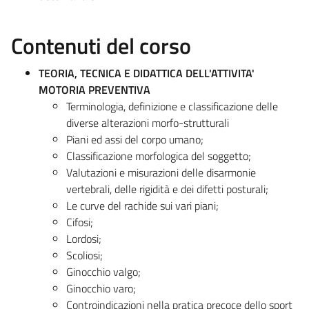
Contenuti del corso
TEORIA, TECNICA E DIDATTICA DELL'ATTIVITA'
MOTORIA PREVENTIVA
Terminologia, definizione e classificazione delle
diverse alterazioni morfo-strutturali
Piani ed assi del corpo umano;
Classificazione morfologica del soggetto;
Valutazioni e misurazioni delle disarmonie
vertebrali, delle rigidità e dei difetti posturali;
Le curve del rachide sui vari piani;
Cifosi;
Lordosi;
Scoliosi;
Ginocchio valgo;
Ginocchio varo;
Controindicazioni nella pratica precoce dello sport