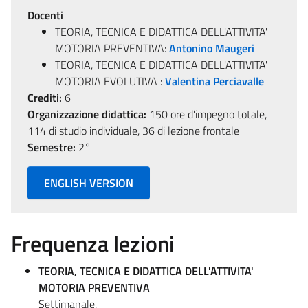
Docenti
TEORIA, TECNICA E DIDATTICA DELL'ATTIVITA'
MOTORIA PREVENTIVA:
Antonino Maugeri
TEORIA, TECNICA E DIDATTICA DELL'ATTIVITA'
MOTORIA EVOLUTIVA :
Valentina Perciavalle
Crediti:
6
Organizzazione didattica:
150 ore d'impegno totale,
114 di studio individuale, 36 di lezione frontale
Semestre:
2°
ENGLISH VERSION
Frequenza lezioni
TEORIA, TECNICA E DIDATTICA DELL'ATTIVITA'
MOTORIA PREVENTIVA
Settimanale.