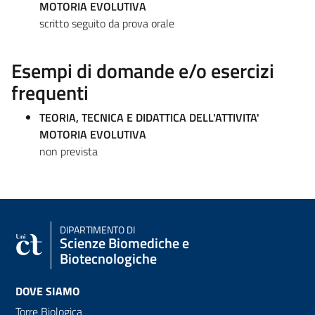
MOTORIA EVOLUTIVA
scritto seguito da prova orale
Esempi di domande e/o esercizi
frequenti
TEORIA, TECNICA E DIDATTICA DELL'ATTIVITA'
MOTORIA EVOLUTIVA
non prevista
DIPARTIMENTO DI
Scienze Biomediche e
Biotecnologiche
DOVE SIAMO
Torre Biologica