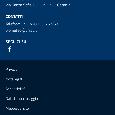
Via Santa Sofia, 97 - 95123 - Catania
CONTATTI
Telefono: 095 4781351/52/53
biometec@unict.it
SEGUICI SU
Link e informazioni utili
Privacy
Note legali
Accessibilità
Dati di monitoraggio
Mappa del sito