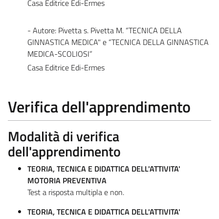
Casa Editrice Edi-Ermes
- Autore: Pivetta s. Pivetta M. “TECNICA DELLA
GINNASTICA MEDICA" e “TECNICA DELLA GINNASTICA
MEDICA-SCOLIOSI”
Casa Editrice Edi-Ermes
Verifica dell'apprendimento
Modalità di verifica
dell'apprendimento
TEORIA, TECNICA E DIDATTICA DELL'ATTIVITA'
MOTORIA PREVENTIVA
Test a risposta multipla e non.
TEORIA, TECNICA E DIDATTICA DELL'ATTIVITA'