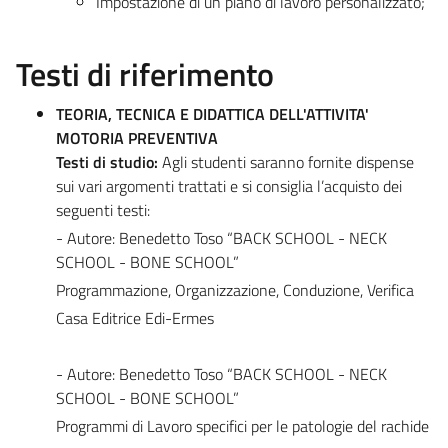
Impostazione di un piano di lavoro personalizzato;
Testi di riferimento
TEORIA, TECNICA E DIDATTICA DELL'ATTIVITA'
MOTORIA PREVENTIVA
Testi di studio:
Agli studenti saranno fornite dispense
sui vari argomenti trattati e si consiglia l’acquisto dei
seguenti testi:
- Autore: Benedetto Toso “BACK SCHOOL - NECK
SCHOOL - BONE SCHOOL”
Programmazione, Organizzazione, Conduzione, Verifica
Casa Editrice Edi-Ermes
- Autore: Benedetto Toso “BACK SCHOOL - NECK
SCHOOL - BONE SCHOOL”
Programmi di Lavoro specifici per le patologie del rachide