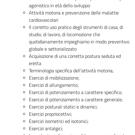
agonistico in età dello sviluppo
Attività motoria e prevenzione delle malattie
cardiovascolari
Il corretto uso pratico degli strumenti di casa, di
studio, di lavoro, di locomozione che
quotidianamente impieghiamo in modo preventivo
globale e settorializzato
Acquisizione di una corretta postura seduta ed
eretta
Terminologia specifica dell’attività motoria;
Esercizi di mobilizzazione;
Esercizi di allungamento;
Esercizi di potenziamento a carattere specifico;
Esercizi di potenziamento a carattere generale;
Esercizi posturali statici e dinamici;
Esercizi propriocettivi;
Esercizi isometrici ed isotonici;
Esercizi antalgici;