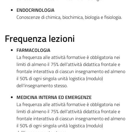
ENDOCRINOLOGIA
Conoscenze di chimica, biochimica, biologia e fisiologia.
Frequenza lezioni
FARMACOLOGIA
La frequenza alle attività formative è obbligatoria nei
limiti di almeno il 75% dell'attività didattica frontale e
frontale interattiva di ciascun insegnamento ed almeno
il 50% di ogni singola unità logistica (modulo)
dell'insegnamento stesso.
MEDICINA INTERNA ED EMERGENZE
La frequenza alle attività formative è obbligatoria nei
limiti di almeno il 75% dell'attività didattica frontale e
frontale interattiva di ciascun insegnamento ed almeno
il 50% di ogni singola unità logistica (modulo)