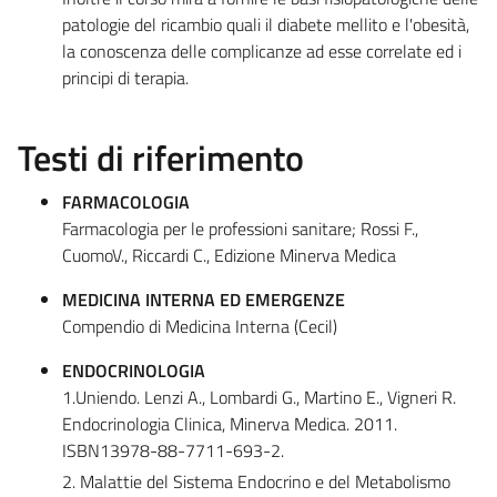
patologie del ricambio quali il diabete mellito e l'obesità,
la conoscenza delle complicanze ad esse correlate ed i
principi di terapia.
Testi di riferimento
FARMACOLOGIA
Farmacologia per le professioni sanitare; Rossi F.,
CuomoV., Riccardi C., Edizione Minerva Medica
MEDICINA INTERNA ED EMERGENZE
Compendio di Medicina Interna (Cecil)
ENDOCRINOLOGIA
1.Uniendo. Lenzi A., Lombardi G., Martino E., Vigneri R.
Endocrinologia Clinica, Minerva Medica. 2011.
ISBN13978-88-7711-693-2.
2. Malattie del Sistema Endocrino e del Metabolismo