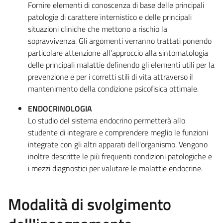
Fornire elementi di conoscenza di base delle principali
patologie di carattere internistico e delle principali
situazioni cliniche che mettono a rischio la
sopravvivenza. Gli argomenti verranno trattati ponendo
particolare attenzione all’approccio alla sintomatologia
delle principali malattie definendo gli elementi utili per la
prevenzione e per i corretti stili di vita attraverso il
mantenimento della condizione psicofisica ottimale.
ENDOCRINOLOGIA
Lo studio del sistema endocrino permetterà allo
studente di integrare e comprendere meglio le funzioni
integrate con gli altri apparati dell'organismo. Vengono
inoltre descritte le più frequenti condizioni patologiche e
i mezzi diagnostici per valutare le malattie endocrine.
Modalità di svolgimento