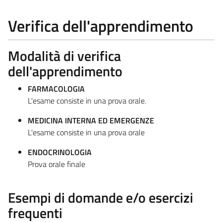
Verifica dell'apprendimento
Modalità di verifica
dell'apprendimento
FARMACOLOGIA
L'esame consiste in una prova orale.
MEDICINA INTERNA ED EMERGENZE
L'esame consiste in una prova orale
ENDOCRINOLOGIA
Prova orale finale
Esempi di domande e/o esercizi
frequenti