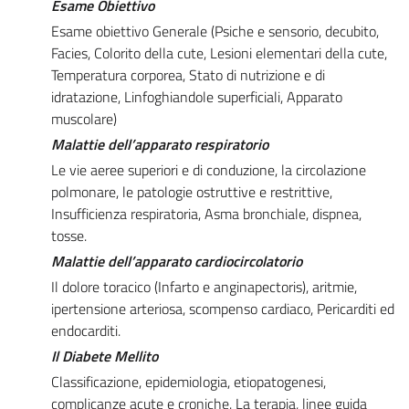
Esame Obiettivo
Esame obiettivo Generale (Psiche e sensorio, decubito,
Facies, Colorito della cute, Lesioni elementari della cute,
Temperatura corporea, Stato di nutrizione e di
idratazione, Linfoghiandole superficiali, Apparato
muscolare)
Malattie dell’apparato respiratorio
Le vie aeree superiori e di conduzione, la circolazione
polmonare, le patologie ostruttive e restrittive,
Insufficienza respiratoria, Asma bronchiale, dispnea,
tosse.
Malattie dell’apparato cardiocircolatorio
Il dolore toracico (Infarto e anginapectoris), aritmie,
ipertensione arteriosa, scompenso cardiaco, Pericarditi ed
endocarditi.
Il Diabete Mellito
Classificazione, epidemiologia, etiopatogenesi,
complicanze acute e croniche. La terapia, linee guida