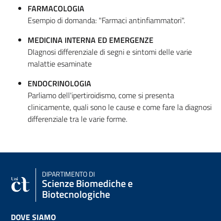
FARMACOLOGIA
Esempio di domanda: "Farmaci antinfiammatori".
MEDICINA INTERNA ED EMERGENZE
DIagnosi differenziale di segni e sintomi delle varie
malattie esaminate
ENDOCRINOLOGIA
Parliamo dell'ipertiroidismo, come si presenta
clinicamente, quali sono le cause e come fare la diagnosi
differenziale tra le varie forme.
DIPARTIMENTO DI
Scienze Biomediche e
Biotecnologiche
DOVE SIAMO