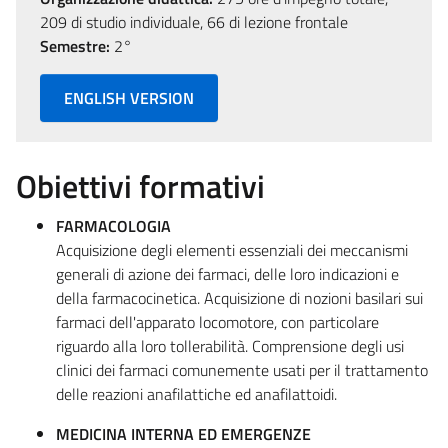
209 di studio individuale, 66 di lezione frontale
Semestre:
2°
ENGLISH VERSION
Obiettivi formativi
FARMACOLOGIA
Acquisizione degli elementi essenziali dei meccanismi
generali di azione dei farmaci, delle loro indicazioni e
della farmacocinetica. Acquisizione di nozioni basilari sui
farmaci dell'apparato locomotore, con particolare
riguardo alla loro tollerabilità. Comprensione degli usi
clinici dei farmaci comunemente usati per il trattamento
delle reazioni anafilattiche ed anafilattoidi.
MEDICINA INTERNA ED EMERGENZE