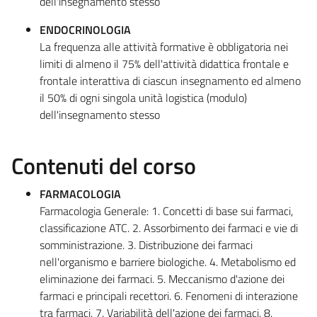
dell'insegnamento stesso
ENDOCRINOLOGIA
La frequenza alle attività formative è obbligatoria nei
limiti di almeno il 75% dell'attività didattica frontale e
frontale interattiva di ciascun insegnamento ed almeno
il 50% di ogni singola unità logistica (modulo)
dell'insegnamento stesso
Contenuti del corso
FARMACOLOGIA
Farmacologia Generale: 1. Concetti di base sui farmaci,
classificazione ATC. 2. Assorbimento dei farmaci e vie di
somministrazione. 3. Distribuzione dei farmaci
nell'organismo e barriere biologiche. 4. Metabolismo ed
eliminazione dei farmaci. 5. Meccanismo d'azione dei
farmaci e principali recettori. 6. Fenomeni di interazione
tra farmaci. 7. Variabilità dell'azione dei farmaci. 8.