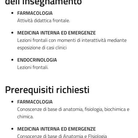
dell'insegnamento
FARMACOLOGIA
Attività didattica frontale.
MEDICINA INTERNA ED EMERGENZE
Lezioni frontali con momenti di interattività mediante
esposizione di casi clinici
ENDOCRINOLOGIA
Lezioni frontali.
Prerequisiti richiesti
FARMACOLOGIA
Conoscenze di base di anatomia, fisiologia, biochimica e
chimica.
MEDICINA INTERNA ED EMERGENZE
Consocenze di base di Anatomia e FIsiologia