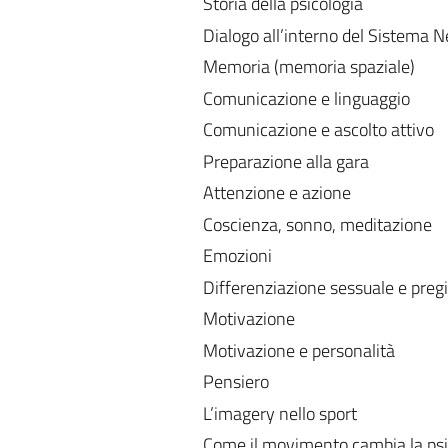
Storia della psicologia
Dialogo all’interno del Sistema 
Memoria (memoria spaziale)
Comunicazione e linguaggio
Comunicazione e ascolto attivo
Preparazione alla gara
Attenzione e azione
Coscienza, sonno, meditazione
Emozioni
Differenziazione sessuale e pregi
Motivazione
Motivazione e personalità
Pensiero
L’imagery nello sport
Come il movimento cambia la ps