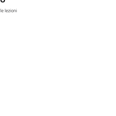
le lezioni