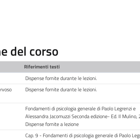
 del corso
Riferimenti testi
Dispense fornite durante le lezioni.
ervoso
Dispense fornite durante le lezioni.
Fondamenti di psicologia generale di Paolo Legrenzi e
Alessandra Jacomuzzi Seconda edizione- Ed. Il Mulino,
Dispense fornite a lezione
Cap. 9 - Fondamenti di psicologia generale di Paolo Leg