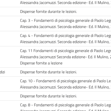
Alessandra Jacomuzzi. Seconda edizione- Ed. Il Mulino
Dispense fornite durante le lezioni.
Cap. 3 - Fondamenti di psicologia generale di Paolo Leg
Alessandra Jacomuzzi. Seconda edizione- Ed. Il Mulino
Cap. 4 - Fondamenti di psicologia generale di Paolo Leg
Alessandra Jacomuzzi. Seconda edizione- Ed. Il Mulino
Cap. 11 Fondamenti di psicologia generale di Paolo Legr
Alessandra Jacomuzzi Seconda edizione- Ed. Il Mulino,
Dispense fornite a lezione
dizi
Dispense fornite durante le lezioni.
Cap. 10 - Fondamenti di psicologia generale di Paolo Le
Alessandra Jacomuzzi. Seconda edizione- Ed. Il Mulino
Dispense fornite durante le lezioni.
Cap. 8 - Fondamenti di psicologia generale di Paolo Leg