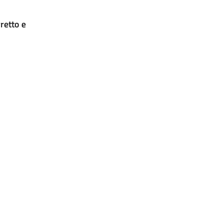
retto e