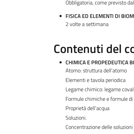
Obbligatoria, come previsto da
FISICA ED ELEMENTI DI BIO
2 volte a settimana
Contenuti del c
CHIMICA E PROPEDEUTICA B
Atomo: struttura dell’atomo
Elementi e tavola periodica
Legame chimico: legame covalen
Formule chimiche e formule di 
Proprietà dell’acqua
Soluzioni.
Concentrazione delle soluzioni