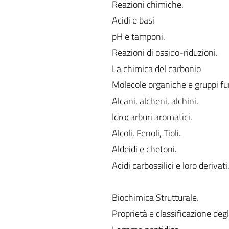
Reazioni chimiche.
Acidi e basi
pH e tamponi.
Reazioni di ossido-riduzioni.
La chimica del carbonio
Molecole organiche e gruppi fu
Alcani, alcheni, alchini.
Idrocarburi aromatici.
Alcoli, Fenoli, Tioli.
Aldeidi e chetoni.
Acidi carbossilici e loro derivati
Biochimica Strutturale.
Proprietà e classificazione deg