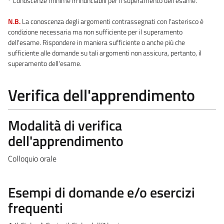
*
Conoscenze minime irrinunciabili per il superamento dell'esame.
N.B.
La conoscenza degli argomenti contrassegnati con l'asterisco è
condizione necessaria ma non sufficiente per il superamento
dell'esame. Rispondere in maniera sufficiente o anche più che
sufficiente alle domande su tali argomenti non assicura, pertanto, il
superamento dell'esame.
Verifica dell'apprendimento
Modalità di verifica
dell'apprendimento
Colloquio orale
Esempi di domande e/o esercizi
frequenti