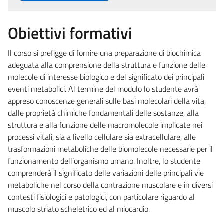
Obiettivi formativi
Il corso si prefigge di fornire una preparazione di biochimica
adeguata alla comprensione della struttura e funzione delle
molecole di interesse biologico e del significato dei principali
eventi metabolici. Al termine del modulo lo studente avrà
appreso conoscenze generali sulle basi molecolari della vita,
dalle proprietà chimiche fondamentali delle sostanze, alla
struttura e alla funzione delle macromolecole implicate nei
processi vitali, sia a livello cellulare sia extracellulare, alle
trasformazioni metaboliche delle biomolecole necessarie per il
funzionamento dell’organismo umano. Inoltre, lo studente
comprenderà il significato delle variazioni delle principali vie
metaboliche nel corso della contrazione muscolare e in diversi
contesti fisiologici e patologici, con particolare riguardo al
muscolo striato scheletrico ed al miocardio.