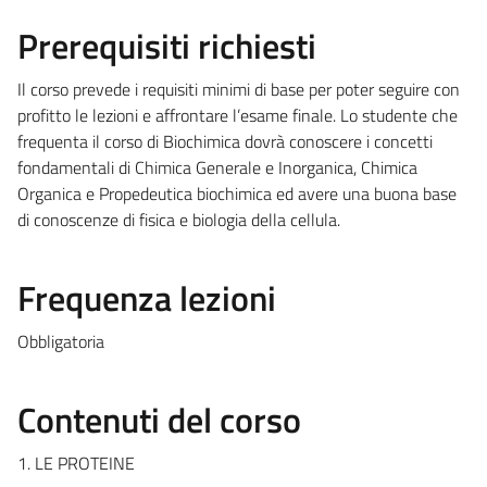
Prerequisiti richiesti
Il corso prevede i requisiti minimi di base per poter seguire con
profitto le lezioni e affrontare l’esame finale. Lo studente che
frequenta il corso di Biochimica dovrà conoscere i concetti
fondamentali di Chimica Generale e Inorganica, Chimica
Organica e Propedeutica biochimica ed avere una buona base
di conoscenze di fisica e biologia della cellula.
Frequenza lezioni
Obbligatoria
Contenuti del corso
1. LE PROTEINE