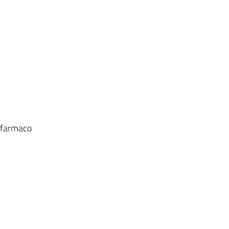
l farmaco