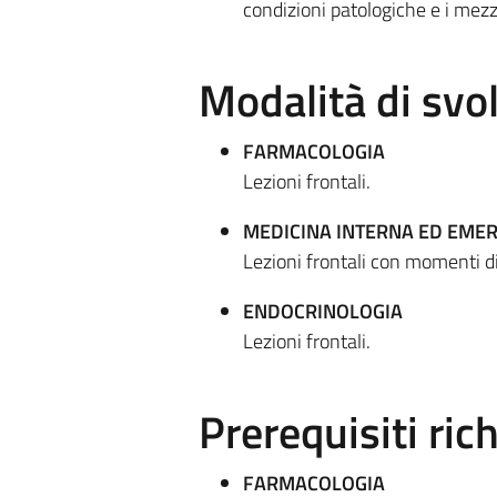
condizioni patologiche e i mezz
Modalità di sv
FARMACOLOGIA
Lezioni frontali.
MEDICINA INTERNA ED EME
Lezioni frontali con momenti di 
ENDOCRINOLOGIA
Lezioni frontali.
Prerequisiti rich
FARMACOLOGIA