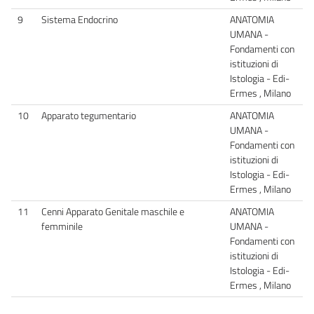
9
Sistema Endocrino
ANATOMIA
UMANA -
Fondamenti con
istituzioni di
Istologia - Edi-
Ermes , Milano
10
Apparato tegumentario
ANATOMIA
UMANA -
Fondamenti con
istituzioni di
Istologia - Edi-
Ermes , Milano
11
Cenni Apparato Genitale maschile e
ANATOMIA
femminile
UMANA -
Fondamenti con
istituzioni di
Istologia - Edi-
Ermes , Milano