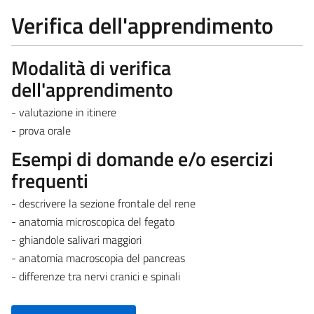
Verifica dell'apprendimento
Modalità di verifica
dell'apprendimento
- valutazione in itinere
- prova orale
Esempi di domande e/o esercizi
frequenti
- descrivere la sezione frontale del rene
- anatomia microscopica del fegato
- ghiandole salivari maggiori
- anatomia macroscopia del pancreas
- differenze tra nervi cranici e spinali