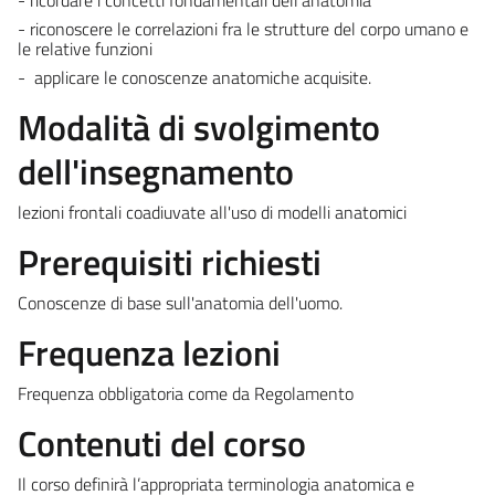
- riconoscere le correlazioni fra le strutture del corpo umano e
le relative funzioni
- applicare le conoscenze anatomiche acquisite.
Modalità di svolgimento
dell'insegnamento
lezioni frontali coadiuvate all'uso di modelli anatomici
Prerequisiti richiesti
Conoscenze di base sull'anatomia dell'uomo.
Frequenza lezioni
Frequenza obbligatoria come da Regolamento
Contenuti del corso
Il corso definirà l’appropriata terminologia anatomica e