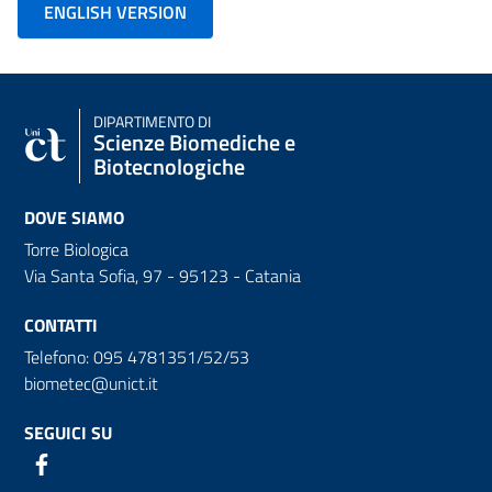
ENGLISH VERSION
DIPARTIMENTO DI
Scienze Biomediche e
Biotecnologiche
DOVE SIAMO
Torre Biologica
Via Santa Sofia, 97 - 95123 - Catania
CONTATTI
Telefono: 095 4781351/52/53
biometec@unict.it
SEGUICI SU