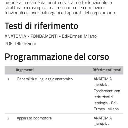
prenderà in esame dal punto di vista morfo-funzionale la
struttura microscopica, macroscopica e le correlazioni
funzionali dei principali organi ed apparati del corpo umano.
Testi di riferimento
ANATOMIA - FONDAMENTI - Edi-Ermes, Milano
PDF delle lezioni
Programmazione del corso
Argomenti
Riferimenti testi
1
Generalità e linguaggio anatomico.
ANATOMIA
UMANA -
Fondamenti con
istituzioni di
Istologia - Edi-
Ermes , Milano
2
Apparato locomotore
ANATOMIA
UMANA -