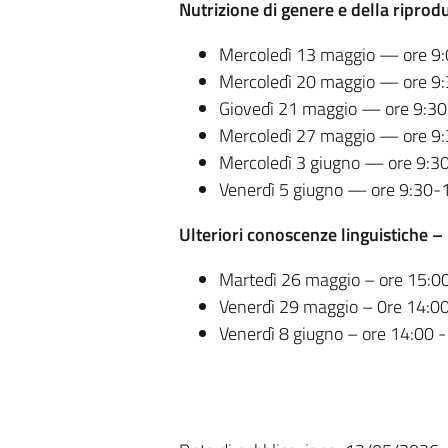
Nutrizione di genere e della riprod
Mercoledì 13 maggio — ore 9
Mercoledì 20 maggio — ore 9
Giovedì 21 maggio — ore 9:3
Mercoledì 27 maggio — ore 9
Mercoledì 3 giugno — ore 9:3
Venerdì 5 giugno — ore 9:30-
Ulteriori conoscenze linguistiche –
Martedì 26 maggio – ore 15:0
Venerdì 29 maggio – 0re 14:0
Venerdì 8 giugno – ore 14:00 -