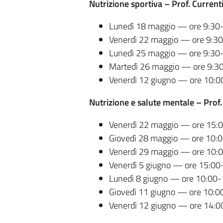
Nutrizione sportiva – Prof. Current
Lunedì 18 maggio — ore 9:30
Venerdì 22 maggio — ore 9:3
Lunedì 25 maggio — ore 9:30
Martedì 26 maggio — ore 9:3
Venerdì 12 giugno — ore 10:0
Nutrizione e salute mentale – Prof
Venerdì 22 maggio — ore 15:
Giovedì 28 maggio — ore 10:
Venerdì 29 maggio — ore 10:
Venerdì 5 giugno — ore 15:00
Lunedì 8 giugno — ore 10:00-
Giovedì 11 giugno — ore 10:0
Venerdì 12 giugno — ore 14:0