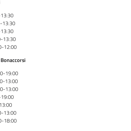
i
-13:30
0-13:30
-13:30
0-13:30
0-12:00
. Bonaccorsi
00-19:00
00-13:00
00-13:00
-19:00
13:00
0-13:00
0-18:00