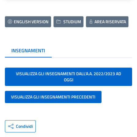
ENGLISH VERSION
STUDIUM
AREA RISERVATA
INSEGNAMENTI
VISUALIZZA GLI INSEGNAMENTI DALL'A.A. 2022/2023 AD
OGGI
VISUALIZZA GLI INSEGNAMENTI PRECEDENTI
Condividi