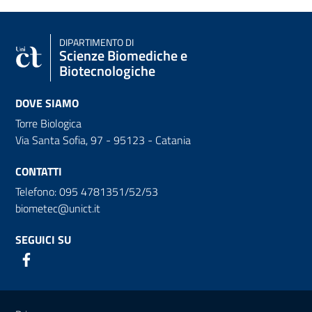
DIPARTIMENTO DI
Scienze Biomediche e
Biotecnologiche
DOVE SIAMO
Torre Biologica
Via Santa Sofia, 97 - 95123 - Catania
CONTATTI
Telefono: 095 4781351/52/53
biometec@unict.it
SEGUICI SU
Link e informazioni utili