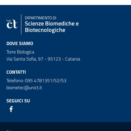
DIPARTIMENTO DI
Scienze Biomediche e
Biotecnologiche
DOVE SIAMO
Torre Biologica
Via Santa Sofia, 97 - 95123 - Catania
CONTATTI
Telefono: 095 4781351/52/53
biometec@unict.it
SEGUICI SU
Link e informazioni utili