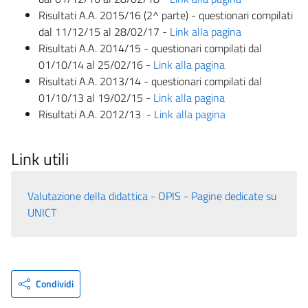
Risultati A.A. 2015/16 (2^ parte) - questionari compilati
dal 11/12/15 al 28/02/17 -
Link alla pagina
Risultati A.A. 2014/15 - questionari compilati dal
01/10/14 al 25/02/16 -
Link alla pagina
Risultati A.A. 2013/14 - questionari compilati dal
01/10/13 al 19/02/15 -
Link alla pagina
Risultati A.A. 2012/13 -
Link alla pagina
Link utili
Valutazione della didattica - OPIS - Pagine dedicate su
UNICT
Condividi