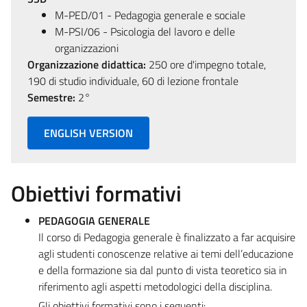
M-PED/01 - Pedagogia generale e sociale
M-PSI/06 - Psicologia del lavoro e delle
organizzazioni
Organizzazione didattica:
250 ore d'impegno totale,
190 di studio individuale, 60 di lezione frontale
Semestre:
2°
ENGLISH VERSION
Obiettivi formativi
PEDAGOGIA GENERALE
Il corso di Pedagogia generale è finalizzato a far acquisire
agli studenti conoscenze relative ai temi dell’educazione
e della formazione sia dal punto di vista teoretico sia in
riferimento agli aspetti metodologici della disciplina.
Gli obiettivi formativi sono i seguenti: