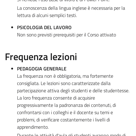
La conoscenza della lingua inglese è necessaria per la
lettura di alcuni semplici testi.
PSICOLOGIA DEL LAVORO
Non sono previsti prerequisiti per il Corso attivato
Frequenza lezioni
PEDAGOGIA GENERALE
La frequenza non è obbligatoria, ma fortemente
consigliata. Le lezioni sono caratterizzate dalla
partecipazione attiva degli studenti e delle studentesse.
La loro frequenza consente di acquisire
progressivamente la padronanza dei contenuti, di
confrontarsi con i colleghi e il docente su temi e
problemi, di verificare costantemente i livelli di
apprendimento.
Durante le attività d'aula gli studenti avranno modo di