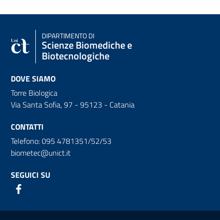
DIPARTIMENTO DI
Scienze Biomediche e
Biotecnologiche
DOVE SIAMO
Torre Biologica
Via Santa Sofia, 97 - 95123 - Catania
CONTATTI
Telefono: 095 4781351/52/53
biometec@unict.it
SEGUICI SU
Link e informazioni utili