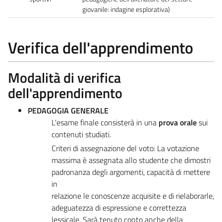
giovanile: indagine esplorativa)
Verifica dell'apprendimento
Modalità di verifica
dell'apprendimento
PEDAGOGIA GENERALE
L'esame finale consisterà in una
prova orale
sui
contenuti studiati.
Criteri di assegnazione del voto: La votazione
massima è assegnata allo studente che dimostri
padronanza degli argomenti, capacità di mettere
in
relazione le conoscenze acquisite e di rielaborarle,
adeguatezza di espressione e correttezza
lessicale. Sarà tenuto conto anche della