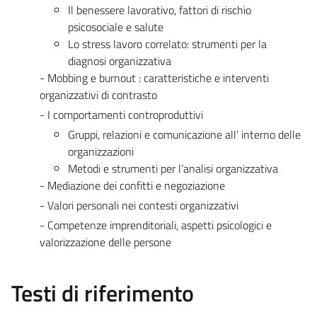
Il benessere lavorativo, fattori di rischio
psicosociale e salute
Lo stress lavoro correlato: strumenti per la
diagnosi organizzativa
- Mobbing e burnout : caratteristiche e interventi
organizzativi di contrasto
- I comportamenti controproduttivi
Gruppi, relazioni e comunicazione all’ interno delle
organizzazioni
Metodi e strumenti per l’analisi organizzativa
- Mediazione dei confitti e negoziazione
- Valori personali nei contesti organizzativi
- Competenze imprenditoriali, aspetti psicologici e
valorizzazione delle persone
Testi di riferimento