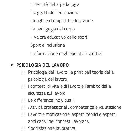
L'identità della pedagogia
I soggetti dell’educazione
I luoghi e i tempi dell'educazione
La pedagogia del corpo
Il valore educativo dello sport
Sport e inclusione
La formazione degli operatori sportivi
PSICOLOGIA DEL LAVORO
Psicologia del lavoro: le principali teorie della
psicologia del lavoro
I contesti di vita e di lavoro e l’ambito della
sicurezza sul lavoro
Le differenze individuali
Attività professionali, competenze e valutazione
Lavoro e motivazione: aspetti teorici e aspetti
applicativi nei contesti lavorativi
Soddisfazione lavorativa