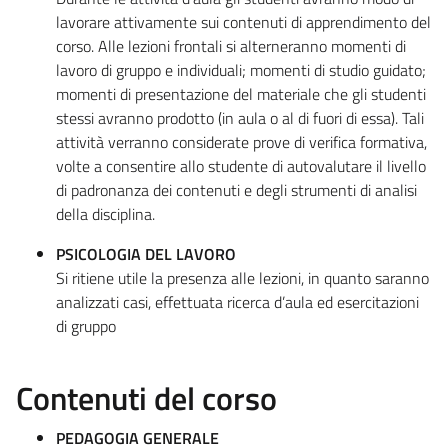
lavorare attivamente sui contenuti di apprendimento del
corso. Alle lezioni frontali si alterneranno momenti di
lavoro di gruppo e individuali; momenti di studio guidato;
momenti di presentazione del materiale che gli studenti
stessi avranno prodotto (in aula o al di fuori di essa). Tali
attività verranno considerate prove di verifica formativa,
volte a consentire allo studente di autovalutare il livello
di padronanza dei contenuti e degli strumenti di analisi
della disciplina.
PSICOLOGIA DEL LAVORO
Si ritiene utile la presenza alle lezioni, in quanto saranno
analizzati casi, effettuata ricerca d’aula ed esercitazioni
di gruppo
Contenuti del corso
PEDAGOGIA GENERALE