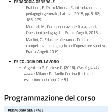
PEDAGOGIA GENERALE
Frabboni, F., Pinto Minerva F., Introduzione alla
pedagogia generale, Laterza, 2015, pp. 5-62;
185-279.
Morandi, M., Corpo, educazione fisica, sport.
Questioni pedagogiche, FrancoAngeli, 2016
Maulini, C., Educare allenando. Profili e
competenze pedagogiche dell'operatore sportivo.
FrancoAngeli, 2019
PSICOLOGIA DEL LAVORO
Argentero P., Cortese C. (2016).
Psicologia del
lavoro
. Milano: Raffaello Cortina (tutto ad
esclusione dei capp. 2 e 8 )
Programmazione del corso
PEDAGOGIA GENERALE