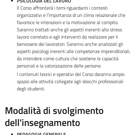
PSICOLOGIA DEL LAVORO
Il Corso affronterà i temi riguardanti i contesti
organizzativi e l’importanza di un clima relazionale che
favorisce le interazioni e la motivazione al compito.
Saranno trattati anche gli aspetti inerenti allo stress
lavoro correlato e agli interventi da realizzare per il
benessere dei lavoratori. Saranno anche analizzati gli
aspetti psicologi inerenti alle competenze imprenditoriali,
da intendere come cultura che sostiene le capacità
personali e la valorizzazione delle persone.
I contenuti teorici e operativi del Corso daranno ampio
spazio alle attività collegate agli sbocchi professionali
degli studenti.
Modalità di svolgimento
dell'insegnamento
PEDAGOGIA GENERALE