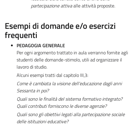
partecipazione attiva
alle attività proposte.
Esempi di domande e/o esercizi
frequenti
PEDAGOGIA GENERALE
Per ogni argomento trattato in aula verranno fornite agli
studenti delle domande-stimolo, utili ad organizzare il
lavoro di studio.
Alcuni esempi tratti dal capitolo III,3:
Come è cambiata la visione dell'educazione dagli anni
Sessanta in poi?
Quali sono le finalità del sistema formativo integrato?
Quali contributi forniscono le diverse agenzie?
Quali sono gli obiettivi legati alla partecipazione sociale
delle istituzioni educative?