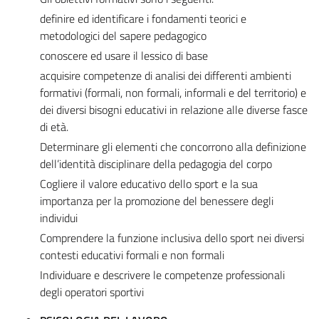
definire ed identificare i fondamenti teorici e
metodologici del sapere pedagogico
conoscere ed usare il lessico di base
acquisire competenze di analisi dei differenti ambienti
formativi (formali, non formali, informali e del territorio) e
dei diversi bisogni educativi in relazione alle diverse fasce
di età.
Determinare gli elementi che concorrono alla definizione
dell’identità disciplinare della pedagogia del corpo
Cogliere il valore educativo dello sport e la sua
importanza per la promozione del benessere degli
individui
Comprendere la funzione inclusiva dello sport nei diversi
contesti educativi formali e non formali
Individuare e descrivere le competenze professionali
degli operatori sportivi