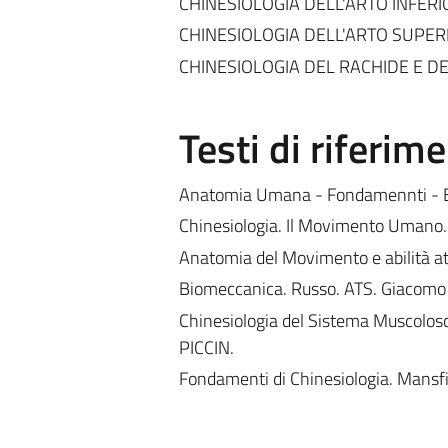
CHINESIOLOGIA DELL'ARTO INFERI
CHINESIOLOGIA DELL'ARTO SUPER
CHINESIOLOGIA DEL RACHIDE E D
Testi di riferim
Anatomia Umana - Fondamennti - 
Chinesiologia. Il Movimento Umano. 
Anatomia del Movimento e abilità at
Biomeccanica. Russo. ATS. Giacomo 
Chinesiologia del Sistema Muscolosc
PICCIN.
Fondamenti di Chinesiologia. Mansfi