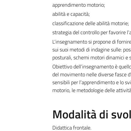
apprendimento motorio;
abilità e capacità;
classificazione delle abilità motorie;
strategia del controllo per favorire 
L’insegnamento si propone di fornir
sui suoi metodi di indagine sulle: pos
posturali, schemi motori dinamici e su
Obiettivo dell’insegnamento è quello
del movimento nelle diverse fasce d’et
sensibili per l’apprendimento e lo sv
motorio, le metodologie delle attività
Modalità di sv
Didattica frontale.