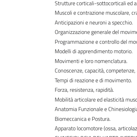
Strutture corticali-sottocorticali e
Muscoli e contrazione muscolare, cra
Anticipazioni e neuroni a specchio.
Organizzazione generale del movim
Programmazione e controllo del mo
Modelli di apprendimento motorio.
Movimenti e loro nomenclatura.
Conoscenze, capacità, competenze, a
Tempi di reazione e di movimento.
Forza, resistenza, rapidità.
Mobilità articolare ed elasticità mus
Anatomia Funzionale e Chinesiologi
Biomeccanica e Postura.
Apparato locomotore (ossa, articolaz