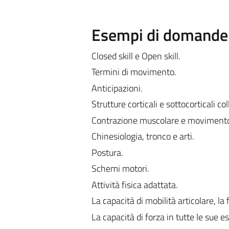
Esempi di domande e
Closed skill e Open skill.
Termini di movimento.
Anticipazioni.
Strutture corticali e sottocorticali c
Contrazione muscolare e moviment
Chinesiologia, tronco e arti.
Postura.
Schemi motori.
Attività fisica adattata.
La capacità di mobilità articolare, la 
La capacità di forza in tutte le sue e