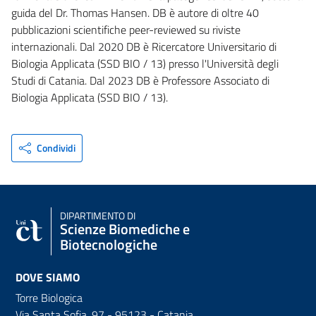
guida del Dr. Thomas Hansen. DB è autore di oltre 40
pubblicazioni scientifiche peer-reviewed su riviste
internazionali. Dal 2020 DB è Ricercatore Universitario di
Biologia Applicata (SSD BIO / 13) presso l'Università degli
Studi di Catania. Dal 2023 DB è Professore Associato di
Biologia Applicata (SSD BIO / 13).
Condividi
DIPARTIMENTO DI
Scienze Biomediche e
Biotecnologiche
DOVE SIAMO
Torre Biologica
Via Santa Sofia, 97 - 95123 - Catania