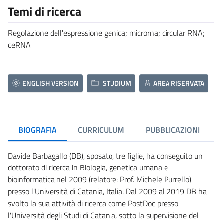
Temi di ricerca
Regolazione dell'espressione genica; microrna; circular RNA;
ceRNA
ENGLISH VERSION
STUDIUM
AREA RISERVATA
BIOGRAFIA
CURRICULUM
PUBBLICAZIONI
Davide Barbagallo (DB), sposato, tre figlie, ha conseguito un
dottorato di ricerca in Biologia, genetica umana e
bioinformatica nel 2009 (relatore: Prof. Michele Purrello)
presso l'Università di Catania, Italia. Dal 2009 al 2019 DB ha
svolto la sua attività di ricerca come PostDoc presso
l'Università degli Studi di Catania, sotto la supervisione del