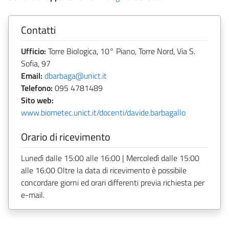
Contatti
Ufficio:
Torre Biologica, 10° Piano, Torre Nord, Via S.
Sofia, 97
Email:
dbarbaga@unict.it
Telefono:
095 4781489
Sito web:
www.biometec.unict.it/docenti/davide.barbagallo
Orario di ricevimento
Lunedì dalle 15:00 alle 16:00 | Mercoledì dalle 15:00
alle 16:00 Oltre la data di ricevimento è possibile
concordare giorni ed orari differenti previa richiesta per
e-mail.